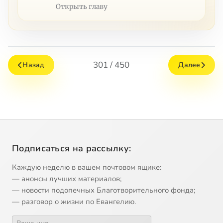
Открыть главу
301 / 450
Назад
Далее
Подписаться на рассылку:
Каждую неделю в вашем почтовом ящике:
— анонсы лучших материалов;
— новости подопечных Благотворительного фонда;
— разговор о жизни по Евангелию.