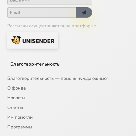
Рассылки осуществляются на платформе
Благотворительность
Благотворительность — помочь нуждающимся
О фонде
Новости
Отчёты
Им помогли
Программы