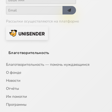
Рассылки осуществляются на платформе
Благотворительность
Благотворительность — помочь нуждающимся
О фонде
Новости
Отчёты
Им помогли
Программы