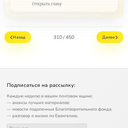
Открыть главу
310 / 450
Назад
Далее
Подписаться на рассылку:
Каждую неделю в вашем почтовом ящике:
— анонсы лучших материалов;
— новости подопечных Благотворительного фонда;
— разговор о жизни по Евангелию.