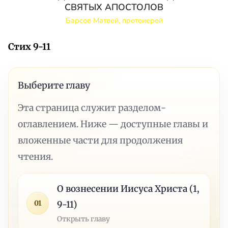
СВЯТЫХ АПОСТОЛОВ
Барсов Матвей, протоиерей
Стих 9-11
Выберите главу
Эта страница служит разделом-
оглавлением. Ниже — доступные главы и
вложенные части для продолжения
чтения.
О вознесении Иисуса Христа (1,
01
9-11)
Открыть главу