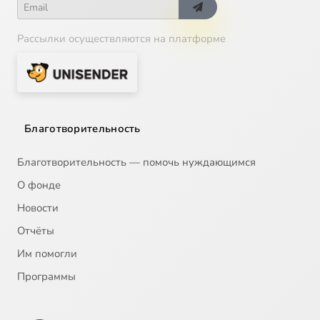
Рассылки осуществляются на платформе
Благотворительность
Благотворительность — помочь нуждающимся
О фонде
Новости
Отчёты
Им помогли
Программы