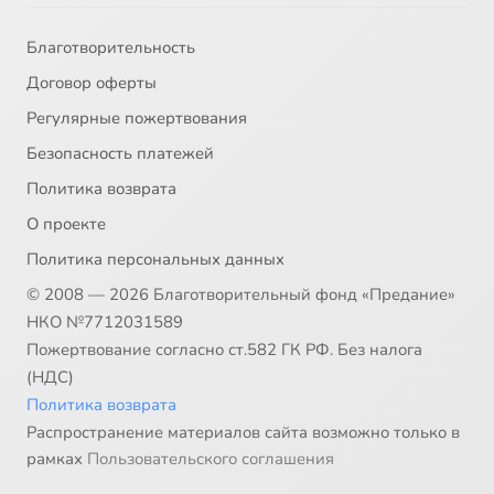
Благотворительность
Договор оферты
Регулярные пожертвования
Безопасность платежей
Политика возврата
О проекте
Политика персональных данных
© 2008 — 2026 Благотворительный фонд «Предание»
НКО №7712031589
Пожертвование согласно ст.582 ГК РФ. Без налога
(НДС)
Политика возврата
Распространение материалов сайта возможно только в
рамках
Пользовательского соглашения