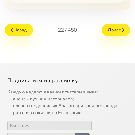
22 / 450
Назад
Далее
Подписаться на рассылку:
Каждую неделю в вашем почтовом ящике:
— анонсы лучших материалов;
— новости подопечных Благотворительного фонда;
— разговор о жизни по Евангелию.