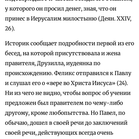
у которого он просил денег, зная, что он
принес в Иерусалим милостыню (Деян. XXIV,
26).
Историк сообщает подробности первой из его
бесед, на которой присутствовала и жена
правителя, Друзилла, иудеянка по
происхождению. Феликс отправился к Павлу
и слушал его о «вере во Христа Иисуса» (24).
Ни из чего не видно, чтобы вопрос об учении
предложен был правителем по чему-либо
другому, кроме любопытства. Но Павел, по
обычаю, дошел в своей речи до заключений
своей речи, действующих всегда очень