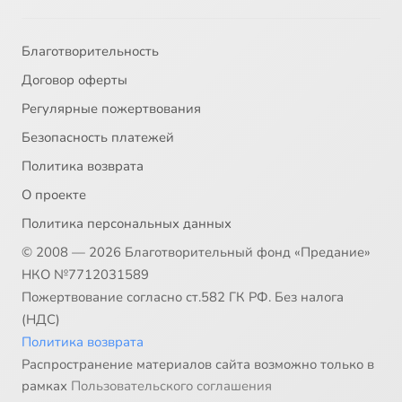
Благотворительность
Договор оферты
Регулярные пожертвования
Безопасность платежей
Политика возврата
О проекте
Политика персональных данных
© 2008 — 2026 Благотворительный фонд «Предание»
НКО №7712031589
Пожертвование согласно ст.582 ГК РФ. Без налога
(НДС)
Политика возврата
Распространение материалов сайта возможно только в
рамках
Пользовательского соглашения