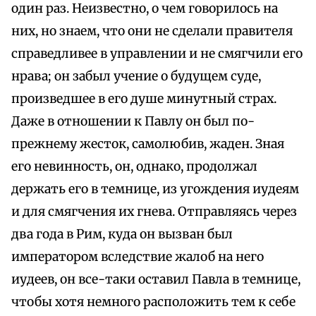
один раз. Неизвестно, о чем говорилось на
них, но знаем, что они не сделали правителя
справедливее в управлении и не смягчили его
нрава; он забыл учение о будущем суде,
произведшее в его душе минутный страх.
Даже в отношении к Павлу он был по-
прежнему жесток, самолюбив, жаден. Зная
его невинность, он, однако, продолжал
держать его в темнице, из угождения иудеям
и для смягчения их гнева. Отправляясь через
два года в Рим, куда он вызван был
императором вследствие жалоб на него
иудеев, он все-таки оставил Павла в темнице,
чтобы хотя немного расположить тем к себе