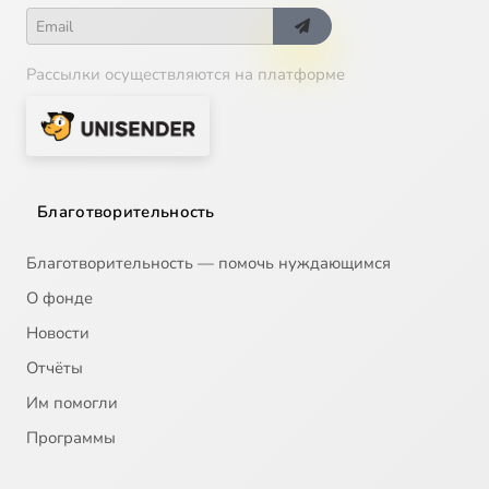
Рассылки осуществляются на платформе
Благотворительность
Благотворительность — помочь нуждающимся
О фонде
Новости
Отчёты
Им помогли
Программы