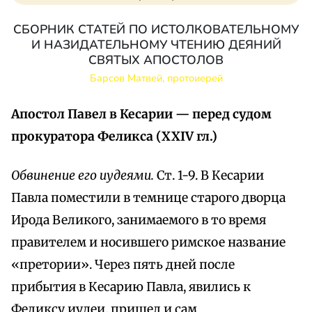
СБОРНИК СТАТЕЙ ПО ИСТОЛКОВАТЕЛЬНОМУ
И НАЗИДАТЕЛЬНОМУ ЧТЕНИЮ ДЕЯНИЙ
СВЯТЫХ АПОСТОЛОВ
Барсов Матвей, протоиерей
Апостол Павел в Кесарии — перед судом
прокуратора Феликса (XXIV гл.)
Обвинение его иудеями.
Ст. 1-9. В Кесарии
Павла поместили в темнице старого дворца
Ирода Великого, занимаемого в то время
правителем и носившего римское название
«претории». Через пять дней после
прибытия в Кесарию Павла, явились к
Феликсу иудеи, пришел и сам