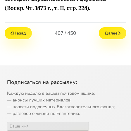
(Воскр. Чт. 1873 г., т. II, стр. 228).
407 / 450
Назад
Далее
Подписаться на рассылку:
Каждую неделю в вашем почтовом ящике:
— анонсы лучших материалов;
— новости подопечных Благотворительного фонда;
— разговор о жизни по Евангелию.