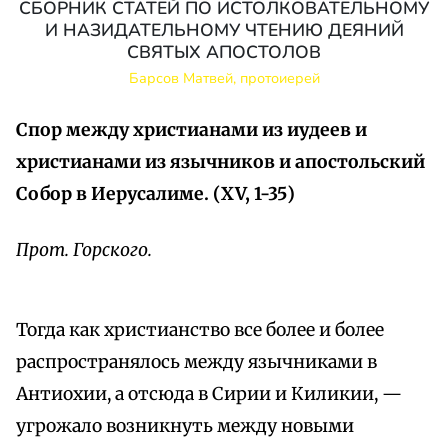
СБОРНИК СТАТЕЙ ПО ИСТОЛКОВАТЕЛЬНОМУ
И НАЗИДАТЕЛЬНОМУ ЧТЕНИЮ ДЕЯНИЙ
СВЯТЫХ АПОСТОЛОВ
Барсов Матвей, протоиерей
Спор между христианами из иудеев и
христианами из язычников и апостольский
Собор в Иерусалиме. (XV, 1-35)
Прот. Горского.
Тогда как христианство все более и более
распространялось между язычниками в
Антиохии, а отсюда в Сирии и Киликии, —
угрожало возникнуть между новыми