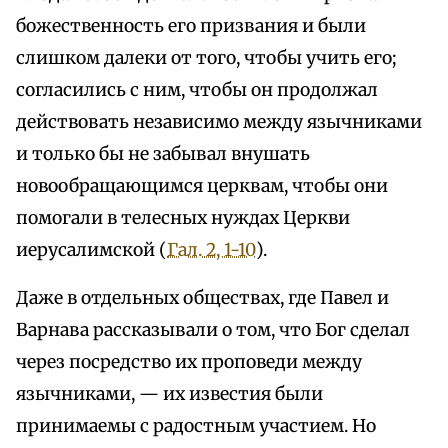
божественность его призвания и были
слишком далеки от того, чтобы учить его;
согласились с ним, чтобы он продолжал
действовать независимо между язычниками
и только бы не забывал внушать
новообращающимся церквам, чтобы они
помогали в телесных нуждах Церкви
иерусалимской (
Гал. 2, 1-10
).
Даже в отдельных обществах, где Павел и
Варнава рассказывали о том, что Бог сделал
через посредство их проповеди между
язычниками, — их известия были
принимаемы с радостным участием. Но