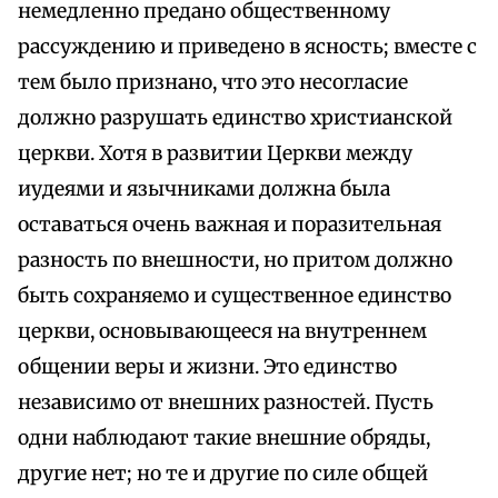
немедленно предано общественному
рассуждению и приведено в ясность; вместе с
тем было признано, что это несогласие
должно разрушать единство христианской
церкви. Хотя в развитии Церкви между
иудеями и язычниками должна была
оставаться очень важная и поразительная
разность по внешности, но притом должно
быть сохраняемо и существенное единство
церкви, основывающееся на внутреннем
общении веры и жизни. Это единство
независимо от внешних разностей. Пусть
одни наблюдают такие внешние обряды,
другие нет; но те и другие по силе общей