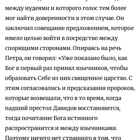
между иудеями и которого голос тем более
мог найти доверенности в этом случае. Он
заключил совещание предложением, которое
имело целью войти в посредство между
спорящими сторонами. Опираясь на речь
Петра, он говорил: «Уже показано было, как
Бог в первый раз принял язычников, чтобы
образовать Себе из них священное царство. С
этим согласовались и предсказания пророков,
которые возвещали, что в то время, когда
падший престол Давидов восстановится,
тогда почитание Бога истинного
распространится и между язычниками.
Поэтому ничего нет странного в том, что