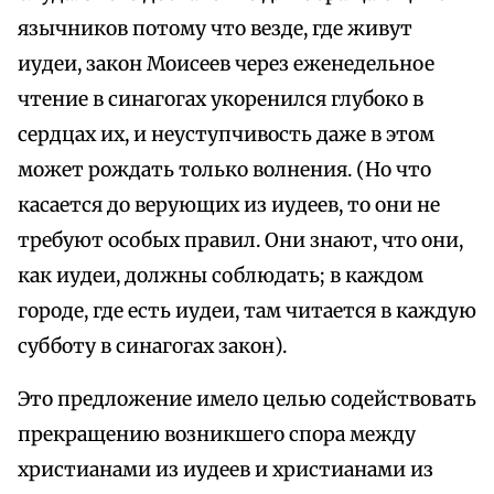
язычников потому что везде, где живут
иудеи, закон Моисеев через еженедельное
чтение в синагогах укоренился глубоко в
сердцах их, и неуступчивость даже в этом
может рождать только волнения. (Но что
касается до верующих из иудеев, то они не
требуют особых правил. Они знают, что они,
как иудеи, должны соблюдать; в каждом
городе, где есть иудеи, там читается в каждую
субботу в синагогах закон).
Это предложение имело целью содействовать
прекращению возникшего спора между
христианами из иудеев и христианами из