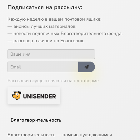
Подписаться на рассылку:
Каждую неделю в вашем почтовом ящике:
— анонсы лучших материалов;
— новости подопечных Благотворительного фонда;
— разговор о жизни по Евангелию.
Рассылки осуществляются на платформе
Благотворительность
Благотворительность — помочь нуждающимся