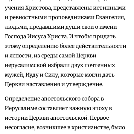
учения Христова, представлены истинными
и ревностными проповедниками Евангелия,
людьми, предавшими души свои о имени
Господа Иисуса Христа. И чтобы придать
этому определению более действительности
и ясности, из среды самой Церкви
иерусалимской избрали двух почтенных
мужей, Иуду и Силу, которые могли дать
Церкви наставления и утверждение.
Определение апостольского собора в
Иерусалиме составляет важную эпоху в
истории Церкви апостольской. Первое
несогласие, возникшее в христианстве, было