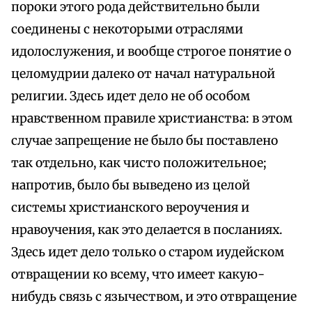
пороки этого рода действительно были
соединены с некоторыми отраслями
идолослужения, и вообще строгое понятие о
целомудрии далеко от начал натуральной
религии. Здесь идет дело не об особом
нравственном правиле христианства: в этом
случае запрещение не было бы поставлено
так отдельно, как чисто положительное;
напротив, было бы выведено из целой
системы христианского вероучения и
нравоучения, как это делается в посланиях.
Здесь идет дело только о старом иудейском
отвращении ко всему, что имеет какую-
нибудь связь с язычеством, и это отвращение