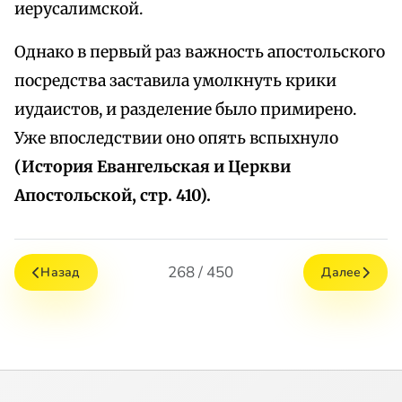
иерусалимской.
Однако в первый раз важность апостольского
посредства заставила умолкнуть крики
иудаистов, и разделение было примирено.
Уже впоследствии оно опять вспыхнуло
(История Евангельская и Церкви
Апостольской, стр. 410).
268 / 450
Назад
Далее