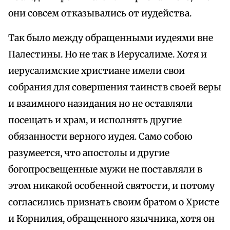
они совсем отказывались от иудейства.
Так было между обращенными иудеями вне
Палестины. Но не так в Иерусалиме. Хотя и
иерусалимские христиане имели свои
собрания для совершения таинств своей веры
и взаимного назидания но не оставляли
посещать и храм, и исполнять другие
обязанности верного иудея. Само собою
разумеется, что апостолы и другие
богопросвещенные мужи не поставляли в
этом никакой особенной святости, и потому
согласились признать своим братом о Христе
и Корнилия, обращенного язычника, хотя он