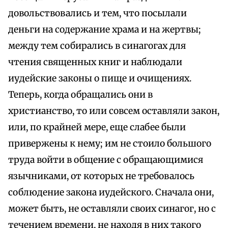
довольствовались и тем, что посылали
деньги на содержание храма и на жертвы;
между тем собирались в синагогах для
чтения священных книг и наблюдали
иудейские законы о пище и очищениях.
Теперь, когда обращались они в
христианство, то или совсем оставляли закон,
или, по крайней мере, еще слабее были
привержены к нему; им не стоило большого
труда войти в общение с обращающимися
язычниками, от которых не требовалось
соблюдение закона иудейского. Сначала они,
может быть, не оставляли своих синагог, но с
течением времени, не находя в них такого