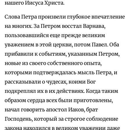
нашего Иисуса Христа.
Слова Петра произвели глубокое впечатление
на многих. За Петром восстал Варнава,
пользовавшийся еще прежде великим
уважением в этой церкви, потом Павел. Оба
прибавили к событиям, указанным Петром,
новые из своего собственного опыта,
которыми подтверждалась мысль Петра, и
рассказывали о чудесах, коими Бог
подкреплял их в их действиях. Когда таким
образом сердца всех были приготовлены,
начал говорить апостол Иаков, брат
Господень, который за строгое соблюдение
закона находился в великом уважении даже