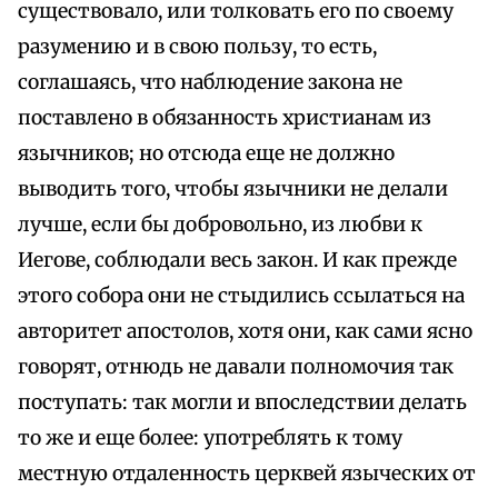
существовало, или толковать его по своему
разумению и в свою пользу, то есть,
соглашаясь, что наблюдение закона не
поставлено в обязанность христианам из
язычников; но отсюда еще не должно
выводить того, чтобы язычники не делали
лучше, если бы добровольно, из любви к
Иегове, соблюдали весь закон. И как прежде
этого собора они не стыдились ссылаться на
авторитет апостолов, хотя они, как сами ясно
говорят, отнюдь не давали полномочия так
поступать: так могли и впоследствии делать
то же и еще более: употреблять к тому
местную отдаленность церквей языческих от