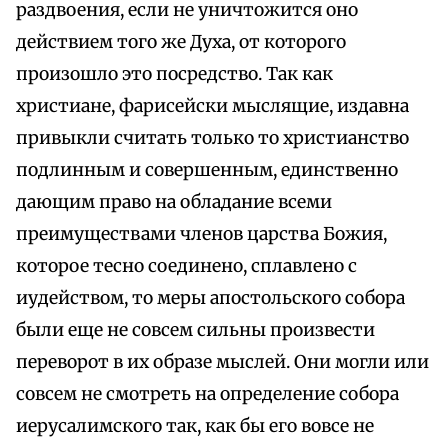
раздвоения, если не уничтожится оно
действием того же Духа, от которого
произошло это посредство. Так как
христиане, фарисейски мыслящие, издавна
привыкли считать только то христианство
подлинным и совершенным, единственно
дающим право на обладание всеми
преимуществами членов царства Божия,
которое тесно соединено, сплавлено с
иудейством, то меры апостольского собора
были еще не совсем сильны произвести
переворот в их образе мыслей. Они могли или
совсем не смотреть на определение собора
иерусалимского так, как бы его вовсе не