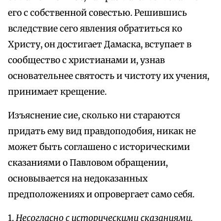
его с собственной совестью. Решившись
вследствие сего явления обратиться ко
Христу, он достигает Дамаска, вступает в
сообщество с христианами и, узнав
основательнее святость и чистоту их учения,
принимает крещение.
Изъяснение сие, сколько ни стараются
придать ему вид правдоподобия, никак не
может быть соглашено с историческими
сказаниями о Павловом обращении,
основывается на недоказанных
предположениях и опровергает само себя.
1.
Несогласно с историческими сказаниями.