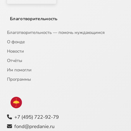
Благотворительность
Благотворительность — помочь нуждающимся
О фонде
Новости
Отчёты
Им помогли
Программы
+7 (495) 722-92-79
fond@predanie.ru