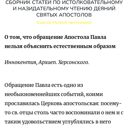
СБОРНИК СТАТЕЙ ПО ИСТОЛКОВАТЕЛЬНОМУ
И НАЗИДАТЕЛЬНОМУ ЧТЕНИЮ ДЕЯНИЙ
СВЯТЫХ АПОСТОЛОВ
Барсов Матвей, протоиерей
О том, что обращение Апостола Павла
нельзя объяснить естественным образом
Иннокентия, Архиеп. Херсонского.
Обращение Павла есть одно из
необыкновеннейших событий, коими
прославилась Церковь апостольская: посему-
то св. отцы столь часто воспоминали о нем и с
таким удовольствием углублялись в него