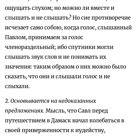
ощущать слухом; но можно ли вместе и
слышать и не слышать? Но сие противоречие
исчезает само собою, когда голос, слышанный
Павлом, принимаем за голос
членораздельный; ибо спутники могли
слышать звук слов и не понимать их
значения: таким образом о них можно было
сказать, что они и слышали голос и не
слыхали.
2.
Основывается на недоказанных
предложениях.
Мысль, что Савл перед
путешествием в Дамаск начал колебаться в
своей приверженности к иудейству,