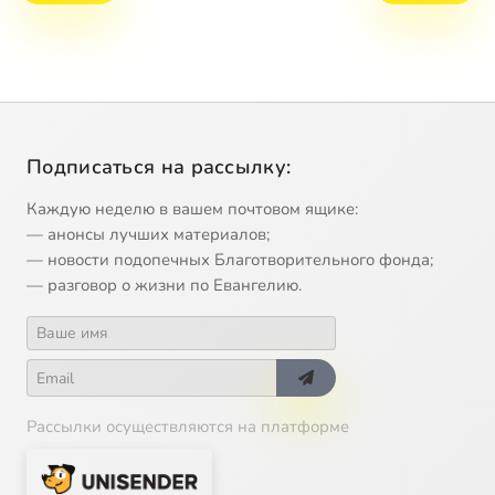
Подписаться на рассылку:
Каждую неделю в вашем почтовом ящике:
— анонсы лучших материалов;
— новости подопечных Благотворительного фонда;
— разговор о жизни по Евангелию.
Рассылки осуществляются на платформе