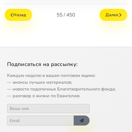
55 / 450
Назад
Далее
Подписаться на рассылку:
Каждую неделю в вашем почтовом ящике:
— анонсы лучших материалов;
— новости подопечных Благотворительного фонда;
— разговор о жизни по Евангелию.