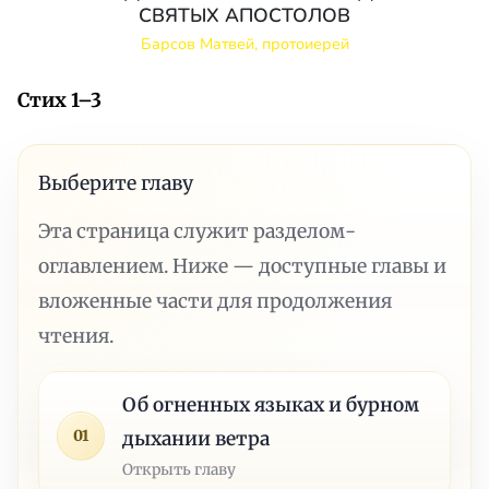
СВЯТЫХ АПОСТОЛОВ
Барсов Матвей, протоиерей
Стих 1–3
Выберите главу
Эта страница служит разделом-
оглавлением. Ниже — доступные главы и
вложенные части для продолжения
чтения.
Об огненных языках и бурном
01
дыхании ветра
Открыть главу