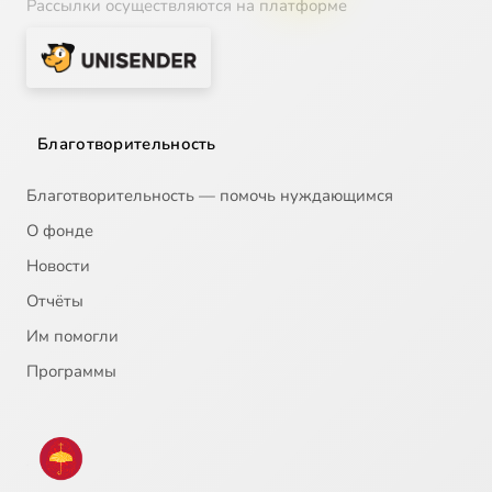
Рассылки осуществляются на платформе
Благотворительность
Благотворительность — помочь нуждающимся
О фонде
Новости
Отчёты
Им помогли
Программы