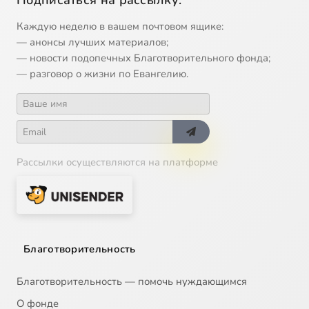
Подписаться на рассылку:
Каждую неделю в вашем почтовом ящике:
— анонсы лучших материалов;
— новости подопечных Благотворительного фонда;
— разговор о жизни по Евангелию.
Рассылки осуществляются на платформе
Благотворительность
Благотворительность — помочь нуждающимся
О фонде