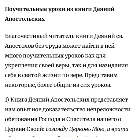
Поучительные уроки из книги Деяний
Апостольских
Благочестивый читатель книги Деяний св.
Апостолов без труда может найти в ней
много поучительных уроков как для
укрепления своей веры, так и для назидания
себя в святой жизни по вере. Представим
некоторые, более общие из сих уроков.
1) Книга Деяний Апостольских представляет
нам опытное доказательство непреложности
обетования Господа и Спасителя нашего о
Церкви Своей:
созижду Церковь Мою, и врата