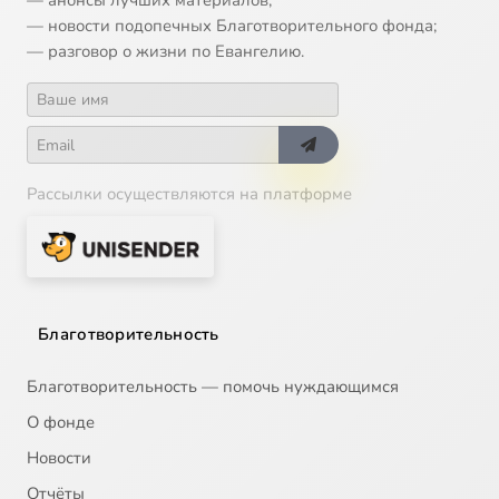
— анонсы лучших материалов;
— новости подопечных Благотворительного фонда;
— разговор о жизни по Евангелию.
Рассылки осуществляются на платформе
Благотворительность
Благотворительность — помочь нуждающимся
О фонде
Новости
Отчёты