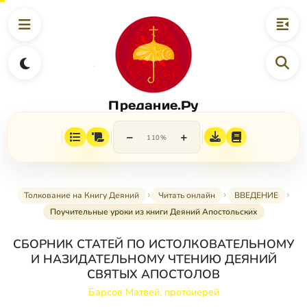
Предание.Ру
−
+
110%
Толкование на Книгу Деяний
Читать онлайн
ВВЕДЕНИЕ
Поучительные уроки из книги Деяний Апостольских
СБОРНИК СТАТЕЙ ПО ИСТОЛКОВАТЕЛЬНОМУ
И НАЗИДАТЕЛЬНОМУ ЧТЕНИЮ ДЕЯНИЙ
СВЯТЫХ АПОСТОЛОВ
Барсов Матвей, протоиерей