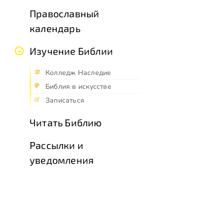
Православный
календарь
Изучение Библии
Колледж Наследие
Библия в искусстве
Записаться
Читать Библию
Рассылки и
уведомления