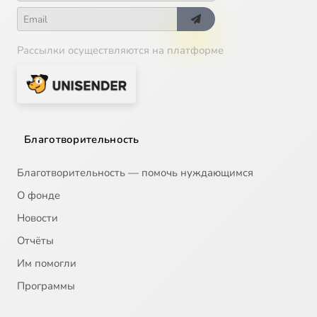
Рассылки осуществляются на платформе
Благотворительность
Благотворительность — помочь нуждающимся
О фонде
Новости
Отчёты
Им помогли
Программы