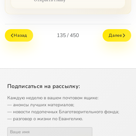
135 / 450
Назад
Далее
Подписаться на рассылку:
Каждую неделю в вашем почтовом ящике:
— анонсы лучших материалов;
— новости подопечных Благотворительного фонда;
— разговор о жизни по Евангелию.