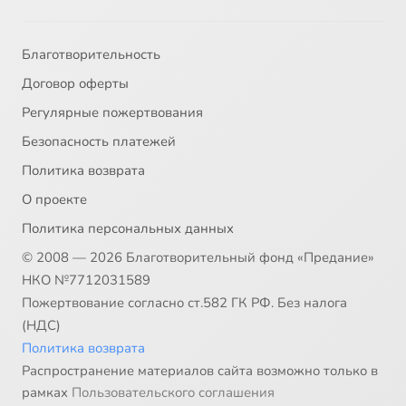
Благотворительность
Договор оферты
Регулярные пожертвования
Безопасность платежей
Политика возврата
О проекте
Политика персональных данных
© 2008 — 2026 Благотворительный фонд «Предание»
НКО №7712031589
Пожертвование согласно ст.582 ГК РФ. Без налога
(НДС)
Политика возврата
Распространение материалов сайта возможно только в
рамках
Пользовательского соглашения