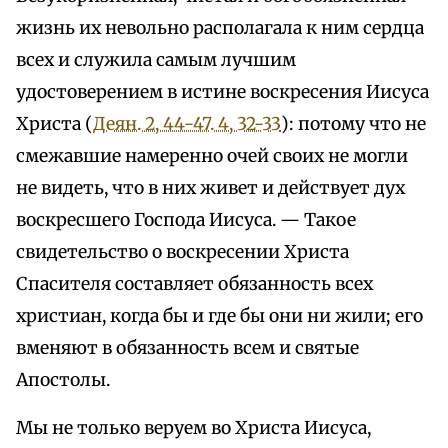
жизнь их невольно располагала к ним сердца
всех и служила самым лучшим
удостоверением в истине воскресения Иисуса
Христа (
Деян. 2, 44-47. 4, 32-33
): потому что не
смежавшие намеренно очей своих не могли
не видеть, что в них живет и действует дух
воскресшего Господа Иисуса. — Такое
свидетельство о воскресении Христа
Спасителя составляет обязанность всех
христиан, когда бы и где бы они ни жили; его
вменяют в обязанность всем и святые
Апостолы.
Мы не только веруем во Христа Иисуса,