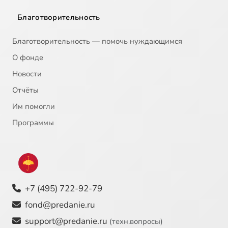
Благотворительность
Благотворительность — помочь нуждающимся
О фонде
Новости
Отчёты
Им помогли
Программы
+7 (495) 722-92-79
fond@predanie.ru
support@predanie.ru
(техн.вопросы)