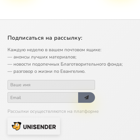
Подписаться на рассылку:
Каждую неделю в вашем почтовом ящике:
— анонсы лучших материалов;
— новости подопечных Благотворительного фонда;
— разговор о жизни по Евангелию.
Рассылки осуществляются на платформе