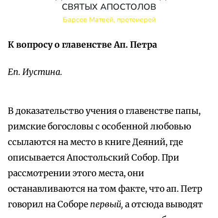
СВЯТЫХ АПОСТОЛОВ
Барсов Матвей, протоиерей
К вопросу о главенстве Ап. Петра
Еп. Иустина.
В доказательство учения о главенстве папы,
римские богословы с особенной любовью
ссылаются на место в книге Деяний, где
описывается Апостольский Собор. При
рассмотрении этого места, они
останавливаются на том факте, что ап. Петр
говорил на Соборе
первый,
а отсюда выводят