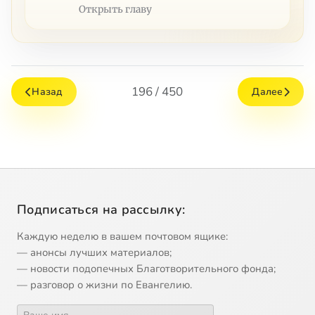
Открыть главу
196 / 450
Назад
Далее
Подписаться на рассылку:
Каждую неделю в вашем почтовом ящике:
— анонсы лучших материалов;
— новости подопечных Благотворительного фонда;
— разговор о жизни по Евангелию.