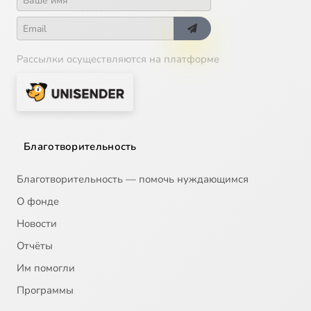
Рассылки осуществляются на платформе
Благотворительность
Благотворительность — помочь нуждающимся
О фонде
Новости
Отчёты
Им помогли
Программы