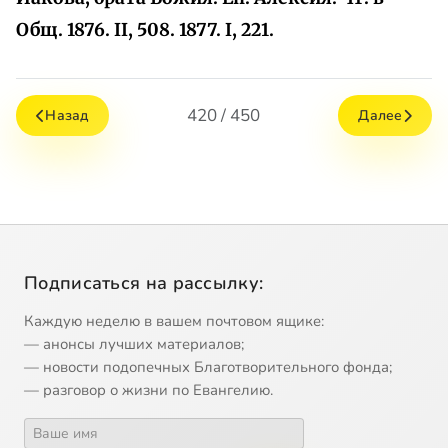
Общ. 1876. II, 508. 1877. I, 221.
420 / 450
Назад
Далее
Подписаться на рассылку:
Каждую неделю в вашем почтовом ящике:
— анонсы лучших материалов;
— новости подопечных Благотворительного фонда;
— разговор о жизни по Евангелию.