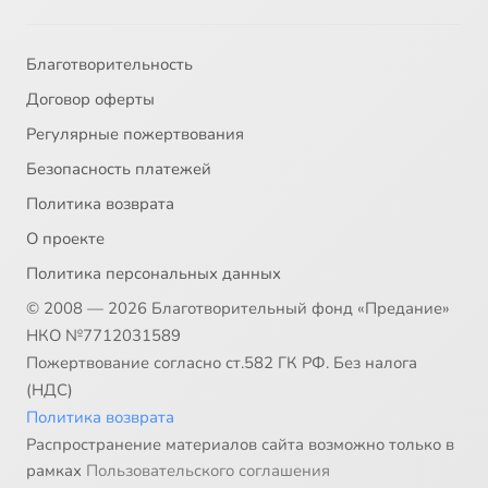
Благотворительность
Договор оферты
Регулярные пожертвования
Безопасность платежей
Политика возврата
О проекте
Политика персональных данных
© 2008 — 2026 Благотворительный фонд «Предание»
НКО №7712031589
Пожертвование согласно ст.582 ГК РФ. Без налога
(НДС)
Политика возврата
Распространение материалов сайта возможно только в
рамках
Пользовательского соглашения