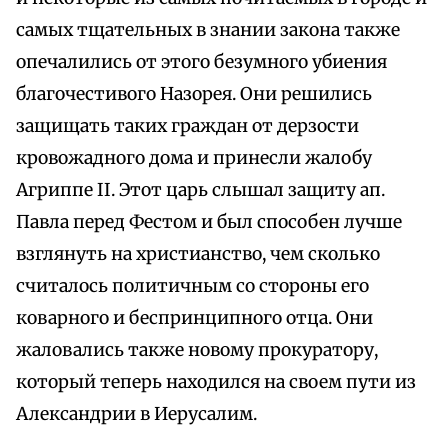
самых тщательных в знании закона также
опечалились от этого безумного убиения
благочестивого Назорея. Они решились
защищать таких граждан от дерзости
кровожадного дома и принесли жалобу
Агриппе II. Этот царь слышал защиту ап.
Павла перед Фестом и был способен лучше
взглянуть на христианство, чем сколько
считалось политичным со стороны его
коварного и беспринципного отца. Они
жаловались также новому прокуратору,
который теперь находился на своем пути из
Александрии в Иерусалим.