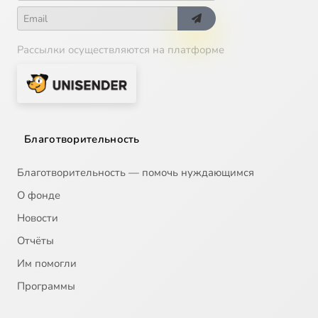
Рассылки осуществляются на платформе
Благотворительность
Благотворительность — помочь нуждающимся
О фонде
Новости
Отчёты
Им помогли
Программы