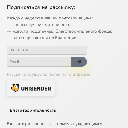
Подписаться на рассылку:
Каждую неделю в вашем почтовом ящике:
— анонсы лучших материалов;
— новости подопечных Благотворительного фонда;
— разговор о жизни по Евангелию.
Рассылки осуществляются на платформе
Благотворительность
Благотворительность — помочь нуждающимся