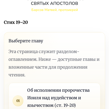
СВЯТЫХ АПОСТОЛОВ
Барсов Матвей, протоиерей
Стих 19–20
Выберите главу
Эта страница служит разделом-
оглавлением. Ниже — доступные главы и
вложенные части для продолжения
чтения.
Об исполнении пророчества
Иоиля над иудейством и
01
язычеством (ст. 19-20)