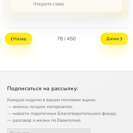
Открыть главу
78 / 450
Назад
Далее
Подписаться на рассылку:
Каждую неделю в вашем почтовом ящике:
— анонсы лучших материалов;
— новости подопечных Благотворительного фонда;
— разговор о жизни по Евангелию.