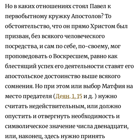
Но в каких отношениях стоял Павел к
первобытному кружку Апостолов? То
обстоятельство, что он прямо Христом был
призван, без всякого человеческого
посредства, и сам по себе, по-своему, мог
проповедовать о Воскресшем, равно как
блестящий успех его деятельности ставят его
апостольское достоинство выше всякого
сомнения. Но при этом или выбор Матфия на
место предателя (
Деян. 1, 15
и д. ) нужно
считать недействительным, или должно
опустить и отвергнуть необходимость и
символическое значение числа двенадцати,
или, наконец, здесь нужно принять