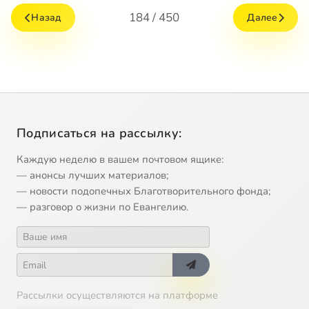
184 / 450
Назад
Далее
Подписаться на рассылку:
Каждую неделю в вашем почтовом ящике:
— анонсы лучших материалов;
— новости подопечных Благотворительного фонда;
— разговор о жизни по Евангелию.
Рассылки осуществляются на платформе