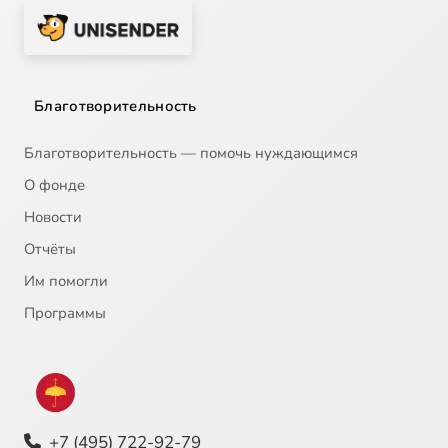
Благотворительность
Благотворительность — помочь нуждающимся
О фонде
Новости
Отчёты
Им помогли
Программы
+7 (495) 722-92-79