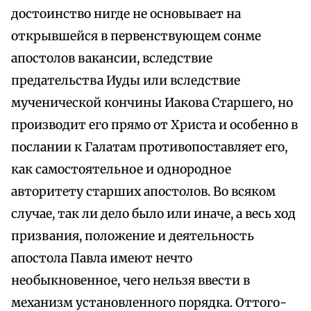
достоинство нигде не основывает на
открывшейся в первенствующем сонме
апостолов вакансии, вследствие
предательства Иуды или вследствие
мученической кончины Иакова Старшего, но
производит его прямо от Христа и особенно в
послании к Галатам противопоставляет его,
как самостоятельное и однородное
авторитету старших апостолов. Во всяком
случае, так ли дело было или иначе, а весь ход
призвания, положение и деятельность
апостола Павла имеют нечто
необыкновенное, чего нельзя ввести в
механизм установленного порядка. Оттого-