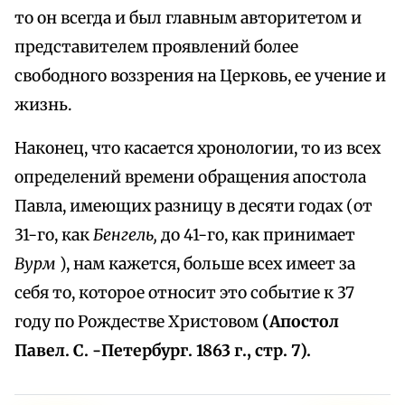
то он всегда и был главным авторитетом и
представителем проявлений более
свободного воззрения на Церковь, ее учение и
жизнь.
Наконец, что касается хронологии, то из всех
определений времени обращения апостола
Павла, имеющих разницу в десяти годах (от
31-го, как
Бенгель,
до 41-го, как принимает
Вурм
), нам кажется, больше всех имеет за
себя то, которое относит это событие к 37
году по Рождестве Христовом
(Апостол
Павел. С. -Петербург. 1863 г., стр. 7).