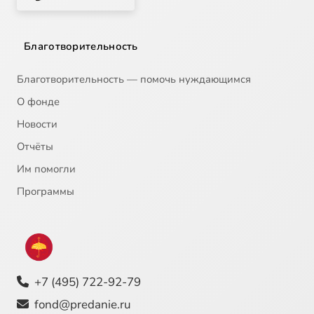
Благотворительность
Благотворительность — помочь нуждающимся
О фонде
Новости
Отчёты
Им помогли
Программы
+7 (495) 722-92-79
fond@predanie.ru