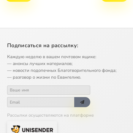
Подписаться на рассылку:
Каждую неделю в вашем почтовом ящике:
— анонсы лучших материалов;
— новости подопечных Благотворительного фонда;
— разговор о жизни по Евангелию.
Рассылки осуществляются на платформе