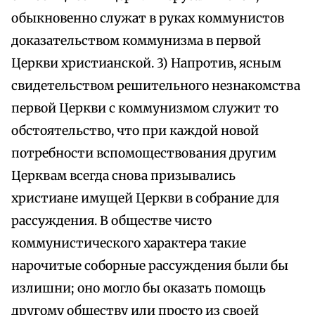
обыкновенно служат в руках коммунистов
доказательством коммунизма в первой
Церкви христианской. 3) Напротив, ясным
свидетельством решительного незнакомства
первой Церкви с коммунизмом служит то
обстоятельство, что при каждой новой
потребности вспомоществования другим
Церквам всегда снова призывались
христиане имущей Церкви в собрание для
рассуждения. В обществе чисто
коммунистического характера такие
нарочитые соборные рассуждения были бы
излишни; оно могло бы оказать помощь
другому обществу или просто из своей