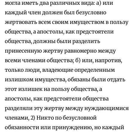
могла иметь два различных вида: а) или
каждый член должен был безусловно
жертвовать всем своим имуществом в пользу
общества, а апостолы, как предстоятели
общества, должны были разделить
принесенную жертву равномерно между
всеми членами общества; б) или, напротив,
только люди, владеющие определенным
излишком имущества, обязаны были отдать
этот излишек на пользу общества, а
апостолы, как предстоятели общества
разделяли эту жертву между нуждающимися
членами, 2) Никто по безусловной
обязанности или принуждению, но каждый