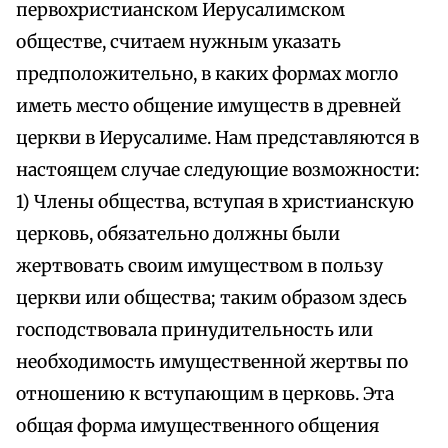
первохристианском Иерусалимском
обществе, считаем нужным указать
предположительно, в каких формах могло
иметь место общение имуществ в древней
церкви в Иерусалиме. Нам представляются в
настоящем случае следующие возможности:
1) Члены общества, вступая в христианскую
церковь, обязательно должны были
жертвовать своим имуществом в пользу
церкви или общества; таким образом здесь
господствовала принудительность или
необходимость имущественной жертвы по
отношению к вступающим в церковь. Эта
общая форма имущественного общения