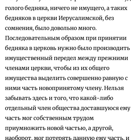
голого бедняка, ничего не имущего, а таких
бедняков в церкви Иерусалимской, без
сомнения, было довольно много.
Последовательным образом при принятии
бедняка в церковь нужно было производить
имущественный передел между прежними
членами церкви, чтобы из их общего
имущества выделить совершенно равную с
ними часть новопринятому члену. Нельзя
забывать здесь и того, что какой-либо
отдельный член общества доставшуюся ему
часть мог собственным трудом
приумножить новой частью, а другой,
наоборот, мог потерять данную ему часть, и