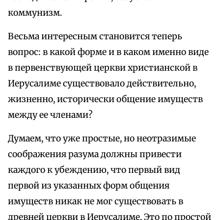
коммунизм.
Весьма интересным становится теперь
вопрос: в какой форме и в каком именно виде
в первенствующей церкви христианской в
Иерусалиме существовало действительно,
жизненно, исторически общение имуществ
между ее членами?
Думаем, что уже простые, но неотразимые
соображения разума должны привести
каждого к убеждению, что первый вид
первой из указанных форм общения
имуществ никак не мог существовать в
древней церкви в Иерусалиме. Это по простой