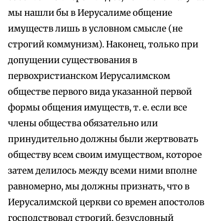
мы нашли бы в Иерусалиме общение
имуществ лишь в условном смысле (не
строгий коммунизм). Наконец, только при
допущении существования в
первохристианском Иерусалимском
обществе первого вида указанной первой
формы общения имуществ, т. е. если все
члены общества обязательно или
принудительно должны были жертвовать
обществу всем своим имуществом, которое
затем делилось между всеми ними вполне
равномерно, мы должны признать, что в
Иерусалимской церкви со времен апостолов
господствовал строгий, безусловный