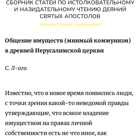
СБОРНИК СТАТЕЙ ПО ИСТОЛКОВАТЕЛЬНОМУ
И НАЗИДАТЕЛЬНОМУ ЧТЕНИЮ ДЕЯНИЙ
СВЯТЫХ АПОСТОЛОВ
Барсов Матвей, протоиерей
Общение имуществ (мнимый коммунизм)
в древней Иерусалимской церкви
С. Л-ого.
Известно, что в новое время появились люди,
с точки зрения какой-то неведомой правды
утверждающие, что всякое владение
имуществом на правах личной
собственности есть не что иное, как