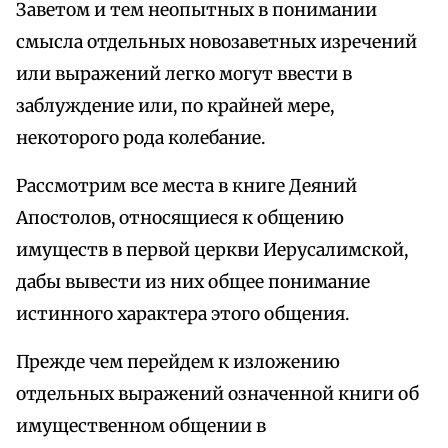
Заветом и тем неопытных в понимании
смысла отдельных новозаветных изречений
или выражений легко могут ввести в
заблуждение или, по крайней мере,
некоторого рода колебание.
Рассмотрим все места в книге Деяний
Апостолов, относящиеся к общению
имуществ в первой церкви Иерусалимской,
дабы вывести из них общее понимание
истинного характера этого общения.
Прежде чем перейдем к изложению
отдельных выражений означенной книги об
имущественном общении в