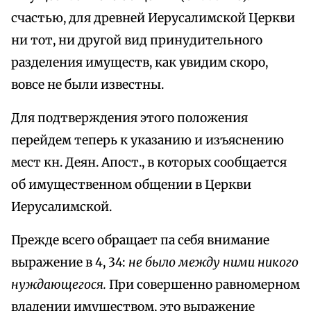
счастью, для древней Иерусалимской Церкви
ни тот, ни другой вид принудительного
разделения имуществ, как увидим скоро,
вовсе не были известны.
Для подтверждения этого положения
перейдем теперь к указанию и изъяснению
мест кн. Деян. Апост., в которых сообщается
об имущественном общении в Церкви
Иерусалимской.
Прежде всего обращает па себя внимание
выражение в 4, 34:
не было между ними никого
нуждающегося.
При совершенно равномерном
владении имуществом, это выражение