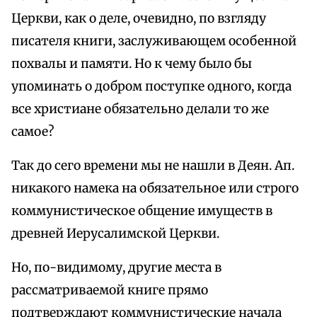
Церкви, как о деле, очевидно, по взгляду
писателя книги, заслуживающем особенной
похвалы и памяти. Но к чему было бы
упоминать о добром поступке одного, когда
все христиане обязательно делали то же
самое?
Так до сего времени мы не нашли в Деян. Ап.
никакого намека на обязательное или строго
коммунистическое общение имуществ в
древней Иерусалимской Церкви.
Но, по-видимому, другие места в
рассматриваемой книге прямо
подтверждают коммунистические начала