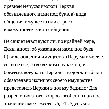
древней Иерусалимской Церкви
обозначенного нами под букв. а) вида
общения имуществ или строго
коммунистического общения.
Не свидетельствуют ли, по крайней мере,
Деян. Апост. об указанном нами под букв.
б) виде общения имуществ в Иерусалиме, т. е.
если не все, то во всяком случае люди
богатые, вступая в Церковь, не должны были
обязательно излишек своего имущества
представить Церкви в пользу бедных? Для
разрешения этого вопроса особенно важное
значение имеет место в 5, 1-11. Здесь мы