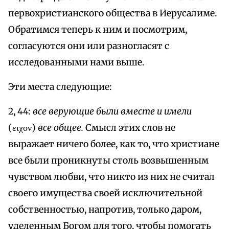
первохристианского общества в Иерусалиме.
Обратимся теперь к ним и посмотрим,
согласуются они или разногласят с
исследованными нами выше.
Эти места следующие:
2, 44:
все верующие были вместе и имели
(ειχον)
все общее.
Смысл этих слов не
выражает ничего более, как то, что христиане
все были проникнуты столь возвышенным
чувством любви, что никто из них не считал
своего имущества своей исключительной
собственностью, напротив, только даром,
уделенным Богом для того, чтобы помогать