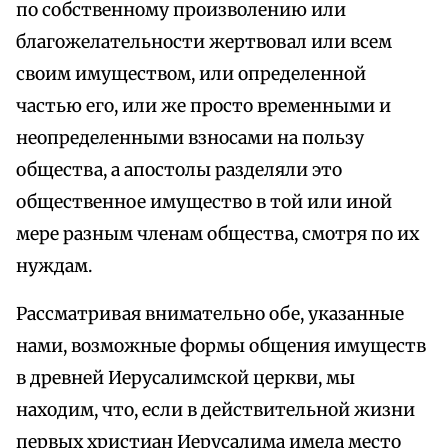
по собственному произволению или
благожелательности жертвовал или всем
своим имуществом, или определенной
частью его, или же просто временными и
неопределенными взносами на пользу
общества, а апостолы разделяли это
общественное имущество в той или иной
мере разным членам общества, смотря по их
нуждам.
Рассматривая внимательно обе, указанные
нами, возможные формы общения имуществ
в древней Иерусалимской церкви, мы
находим, что, если в действительной жизни
первых христиан Иерусалима имела место