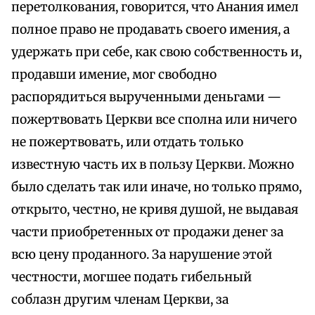
перетолкования, говорится, что Анания имел
полное право не продавать своего имения, а
удержать при себе, как свою собственность и,
продавши имение, мог свободно
распорядиться вырученными деньгами —
пожертвовать Церкви все сполна или ничего
не пожертвовать, или отдать только
известную часть их в пользу Церкви. Можно
было сделать так или иначе, но только прямо,
открыто, честно, не кривя душой, не выдавая
части приобретенных от продажи денег за
всю цену проданного. За нарушение этой
честности, могшее подать гибельный
соблазн другим членам Церкви, за