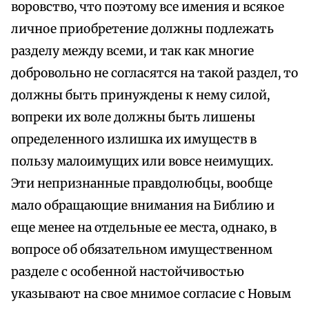
воровство, что поэтому все имения и всякое
личное приобретение должны подлежать
разделу между всеми, и так как многие
добровольно не согласятся на такой раздел, то
должны быть принуждены к нему силой,
вопреки их воле должны быть лишены
определенного излишка их имуществ в
пользу малоимущих или вовсе неимущих.
Эти непризнанные правдолюбцы, вообще
мало обращающие внимания на Библию и
еще менее на отдельные ее места, однако, в
вопросе об обязательном имущественном
разделе с особенной настойчивостью
указывают на свое мнимое согласие с Новым