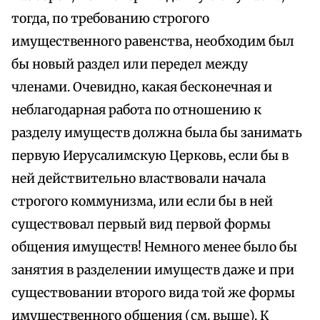
тогда, по требованию строгого
имущественного равенства, необходим был
бы новый раздел или передел между
членами. Очевидно, какая бесконечная и
неблагодарная работа по отношению к
разделу имуществ должна была бы занимать
первую Иерусалимскую Церковь, если бы в
ней действительно властвовали начала
строгого коммунизма, или если бы в ней
существовал первый вид первой формы
общения имуществ! Немного менее было бы
занятия в разделении имуществ даже и при
существовании второго вида той же формы
имущественного общения (см. выше). К