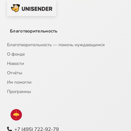
Благотворительность
Благотворительность — помочь нуждающимся
О фонде
Новости
Отчёты
Им помогли
Программы
+7 (495) 722-92-79