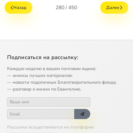
280 / 450
Назад
Далее
Подписаться на рассылку:
Каждую неделю в вашем почтовом ящике:
— анонсы лучших материалов;
— новости подопечных Благотворительного фонда;
— разговор о жизни по Евангелию.
Рассылки осуществляются на платформе