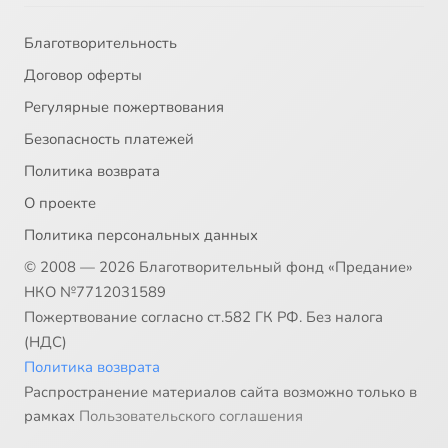
Благотворительность
Договор оферты
Регулярные пожертвования
Безопасность платежей
Политика возврата
О проекте
Политика персональных данных
© 2008 — 2026 Благотворительный фонд «Предание»
НКО №7712031589
Пожертвование согласно ст.582 ГК РФ. Без налога
(НДС)
Политика возврата
Распространение материалов сайта возможно только в
рамках
Пользовательского соглашения