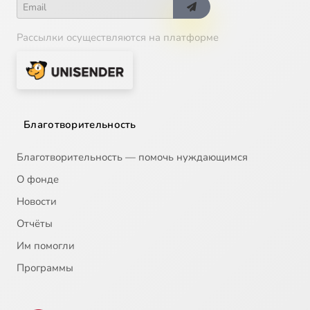
Рассылки осуществляются на платформе
Благотворительность
Благотворительность — помочь нуждающимся
О фонде
Новости
Отчёты
Им помогли
Программы