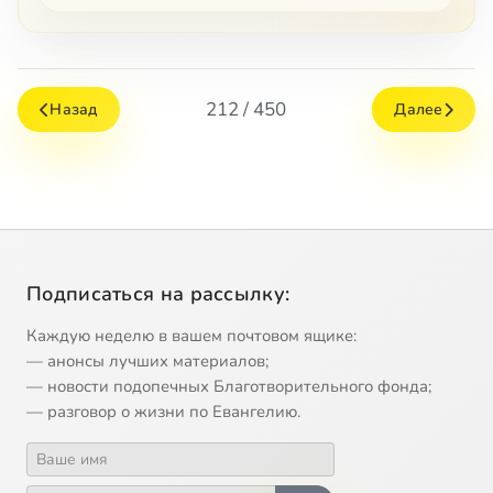
212 / 450
Назад
Далее
Подписаться на рассылку:
Каждую неделю в вашем почтовом ящике:
— анонсы лучших материалов;
— новости подопечных Благотворительного фонда;
— разговор о жизни по Евангелию.