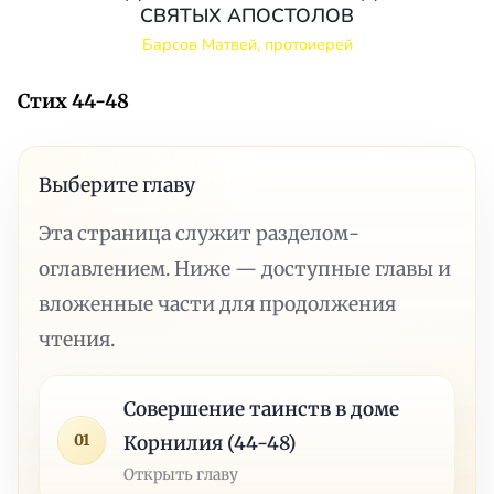
СВЯТЫХ АПОСТОЛОВ
Барсов Матвей, протоиерей
Стих 44-48
Выберите главу
Эта страница служит разделом-
оглавлением. Ниже — доступные главы и
вложенные части для продолжения
чтения.
Совершение таинств в доме
01
Корнилия (44-48)
Открыть главу