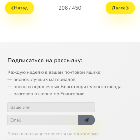
206 / 450
Назад
Далее
Подписаться на рассылку:
Каждую неделю в вашем почтовом ящике:
— анонсы лучших материалов;
— новости подопечных Благотворительного фонда;
— разговор о жизни по Евангелию.
Рассылки осуществляются на платформе