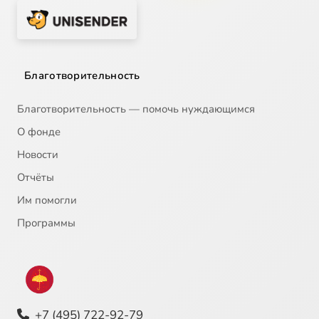
Благотворительность
Благотворительность — помочь нуждающимся
О фонде
Новости
Отчёты
Им помогли
Программы
+7 (495) 722-92-79