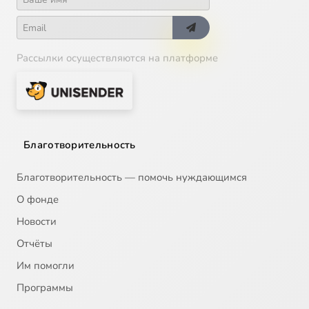
Рассылки осуществляются на платформе
Благотворительность
Благотворительность — помочь нуждающимся
О фонде
Новости
Отчёты
Им помогли
Программы