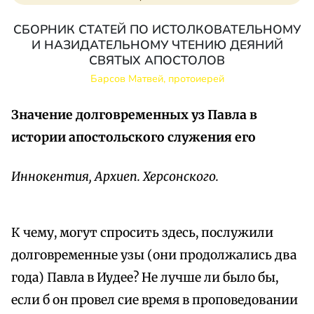
СБОРНИК СТАТЕЙ ПО ИСТОЛКОВАТЕЛЬНОМУ
И НАЗИДАТЕЛЬНОМУ ЧТЕНИЮ ДЕЯНИЙ
СВЯТЫХ АПОСТОЛОВ
Барсов Матвей, протоиерей
Значение долговременных уз Павла в
истории апостольского служения его
Иннокентия, Архиеп. Херсонского.
К чему, могут спросить здесь, послужили
долговременные узы (они продолжались два
года) Павла в Иудее? Не лучше ли было бы,
если б он провел сие время в проповедовании