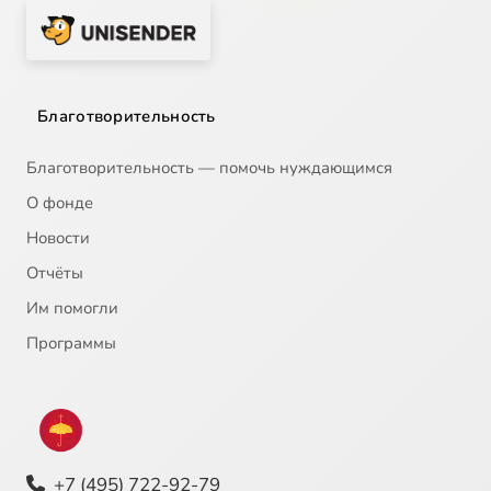
Благотворительность
Благотворительность — помочь нуждающимся
О фонде
Новости
Отчёты
Им помогли
Программы
+7 (495) 722-92-79