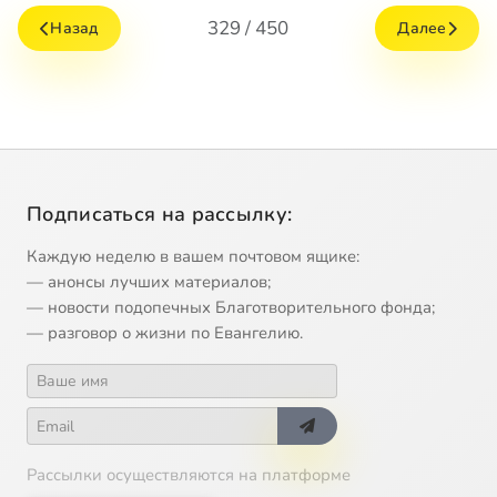
329 / 450
Назад
Далее
Подписаться на рассылку:
Каждую неделю в вашем почтовом ящике:
— анонсы лучших материалов;
— новости подопечных Благотворительного фонда;
— разговор о жизни по Евангелию.
Рассылки осуществляются на платформе