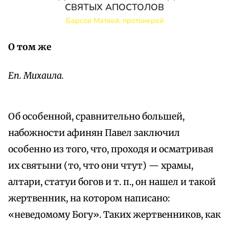
СВЯТЫХ АПОСТОЛОВ
Барсов Матвей, протоиерей
О том же
Еп. Михаила.
Об особенной, сравнительно большей,
набожности афинян Павел заключил
особенно из того, что, проходя и осматривая
их святыни (то, что они чтут) — храмы,
алтари, статуи богов и т. п., он нашел и такой
жертвенник, на котором написано:
«неведомому Богу». Таких жертвенников, как