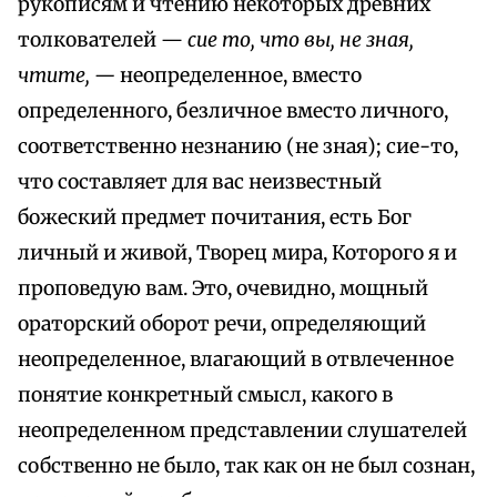
рукописям и чтению некоторых древних
толкователей —
сие то, что вы, не зная,
чтите, —
неопределенное, вместо
определенного, безличное вместо личного,
соответственно незнанию (не зная); сие-то,
что составляет для вас неизвестный
божеский предмет почитания, есть Бог
личный и живой, Творец мира, Которого я и
проповедую вам. Это, очевидно, мощный
ораторский оборот речи, определяющий
неопределенное, влагающий в отвлеченное
понятие конкретный смысл, какого в
неопределенном представлении слушателей
собственно не было, так как он не был сознан,