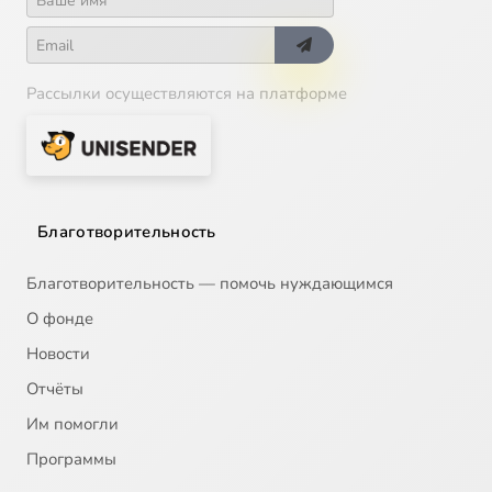
Рассылки осуществляются на платформе
Благотворительность
Благотворительность — помочь нуждающимся
О фонде
Новости
Отчёты
Им помогли
Программы