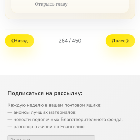
Открыть главу
264 / 450
Назад
Далее
Подписаться на рассылку:
Каждую неделю в вашем почтовом ящике:
— анонсы лучших материалов;
— новости подопечных Благотворительного фонда;
— разговор о жизни по Евангелию.