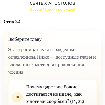
СВЯТЫХ АПОСТОЛОВ
Барсов Матвей, протоиерей
Стих 22
Выберите главу
Эта страница служит разделом-
оглавлением. Ниже — доступные главы и
вложенные части для продолжения
чтения.
Почему царствие Божие
достигается не иначе, как
01
многими скорбями? (14, 22)