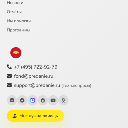
Новости
Отчёты
Им помогли
Программы
+7 (495) 722-92-79
fond@predanie.ru
support@predanie.ru
(техн.вопросы)
Мне нужна помощь