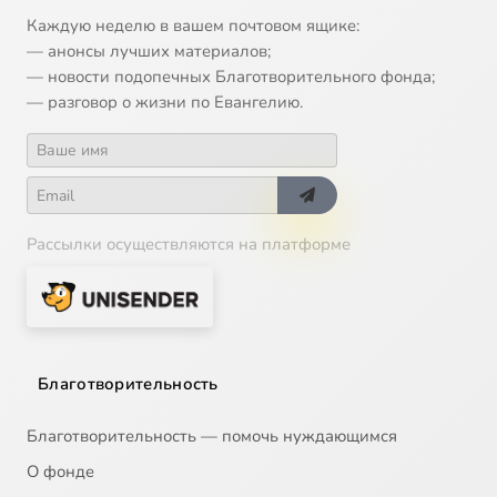
Каждую неделю в вашем почтовом ящике:
— анонсы лучших материалов;
— новости подопечных Благотворительного фонда;
— разговор о жизни по Евангелию.
Рассылки осуществляются на платформе
Благотворительность
Благотворительность — помочь нуждающимся
О фонде