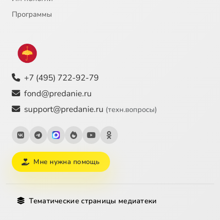
Программы
+7 (495) 722-92-79
fond@predanie.ru
support@predanie.ru
(техн.вопросы)
Мне нужна помощь
Тематические страницы медиатеки