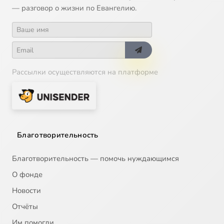
— разговор о жизни по Евангелию.
Рассылки осуществляются на платформе
Благотворительность
Благотворительность — помочь нуждающимся
О фонде
Новости
Отчёты
Им помогли