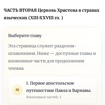
ЧАСТЬ ВТОРАЯ
Церковь Христова в странах
языческих (XIII-XXVIII гл. )
Выберите главу
Эта страница служит разделом-
оглавлением. Ниже — доступные главы и
вложенные части для продолжения
чтения.
I. Первое апостольское
01
путешествие Павла и Варнавы.
Вложенных частей: 3