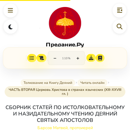
Предание.Ру
−
+
110%
Толкование на Книгу Деяний
Читать онлайн
ЧАСТЬ ВТОРАЯ Церковь Христова в странах языческих (XIII-XXVIII
гл. )
СБОРНИК СТАТЕЙ ПО ИСТОЛКОВАТЕЛЬНОМУ
И НАЗИДАТЕЛЬНОМУ ЧТЕНИЮ ДЕЯНИЙ
СВЯТЫХ АПОСТОЛОВ
Барсов Матвей, протоиерей