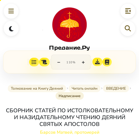
Предание.Ру
−
+
110%
Толкование на Книгу Деяний
Читать онлайн
ВВЕДЕНИЕ
Надписание
СБОРНИК СТАТЕЙ ПО ИСТОЛКОВАТЕЛЬНОМУ
И НАЗИДАТЕЛЬНОМУ ЧТЕНИЮ ДЕЯНИЙ
СВЯТЫХ АПОСТОЛОВ
Барсов Матвей, протоиерей