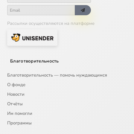
Рассылки осуществляются на платформе
Благотворительность
Благотворительность — помочь нуждающимся
О фонде
Новости
Отчёты
Им помогли
Программы