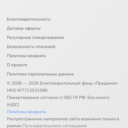
Благотворительность
Договор оферты
Регулярные пожертвования
Безопасность платежей
Политика возврата
О проекте
Политика персональных данных
© 2008 — 2026 Благотворительный фонд «Предание»
НКО №7712031589
Пожертвование согласно ст.582 ГК РФ. Без налога
(НДС)
Политика возврата
Распространение материалов сайта возможно только в
рамках
Пользовательского соглашения