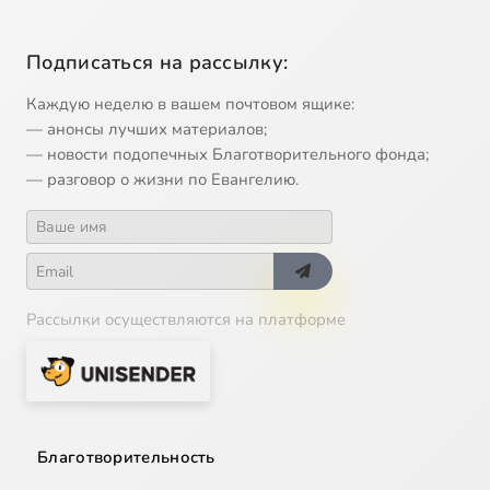
Подписаться на рассылку:
Каждую неделю в вашем почтовом ящике:
— анонсы лучших материалов;
— новости подопечных Благотворительного фонда;
— разговор о жизни по Евангелию.
Рассылки осуществляются на платформе
Благотворительность