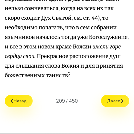
нельзя сомневаться, когда на всех их так
скоро сходит Дух Святой, см. ст. 44), то
необходимо полагать, что в сем собрании
язычников началось тогда уже Богослужение,
и все в этом новом храме Божии
имели горе
сердца свои.
Прекрасное расположение душ
для слышания слова Божия и для принятия
божественных таинств?
209 / 450
Назад
Далее