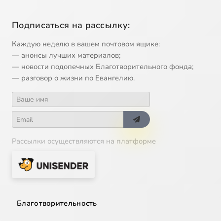
Подписаться на рассылку:
Каждую неделю в вашем почтовом ящике:
— анонсы лучших материалов;
— новости подопечных Благотворительного фонда;
— разговор о жизни по Евангелию.
Рассылки осуществляются на платформе
Благотворительность