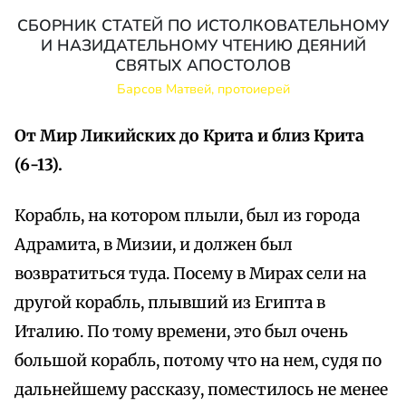
СБОРНИК СТАТЕЙ ПО ИСТОЛКОВАТЕЛЬНОМУ
И НАЗИДАТЕЛЬНОМУ ЧТЕНИЮ ДЕЯНИЙ
СВЯТЫХ АПОСТОЛОВ
Барсов Матвей, протоиерей
От Мир Ликийских до Крита и близ Крита
(6-13).
Корабль, на котором плыли, был из города
Адрамита, в Мизии, и должен был
возвратиться туда. Посему в Мирах сели на
другой корабль, плывший из Египта в
Италию. По тому времени, это был очень
большой корабль, потому что на нем, судя по
дальнейшему рассказу, поместилось не менее