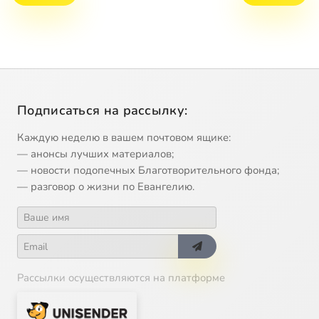
Подписаться на рассылку:
Каждую неделю в вашем почтовом ящике:
— анонсы лучших материалов;
— новости подопечных Благотворительного фонда;
— разговор о жизни по Евангелию.
Рассылки осуществляются на платформе