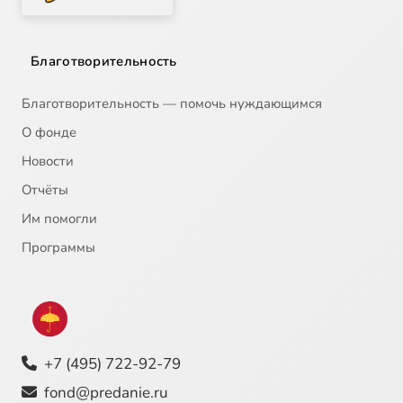
Благотворительность
Благотворительность — помочь нуждающимся
О фонде
Новости
Отчёты
Им помогли
Программы
+7 (495) 722-92-79
fond@predanie.ru