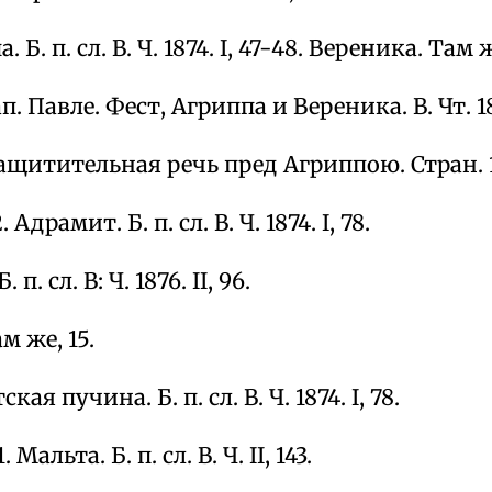
а. Б. п. сл. В. Ч. 1874. I, 47-48. Вереника. Там 
п. Павле. Фест, Агриппа и Вереника. В. Чт. 187
ащитительная речь пред Агриппою. Стран. 189
. Адрамит. Б. п. сл. В. Ч. 1874. I, 78.
 п. сл. В: Ч. 1876. II, 96.
ам же, 15.
ская пучина. Б. п. сл. В. Ч. 1874. I, 78.
1. Мальта. Б. п. сл. В. Ч. II, 143.