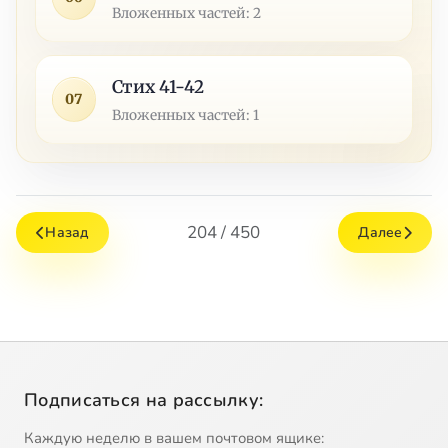
Вложенных частей: 2
Стих 41-42
07
Вложенных частей: 1
204 / 450
Назад
Далее
Подписаться на рассылку:
Каждую неделю в вашем почтовом ящике: