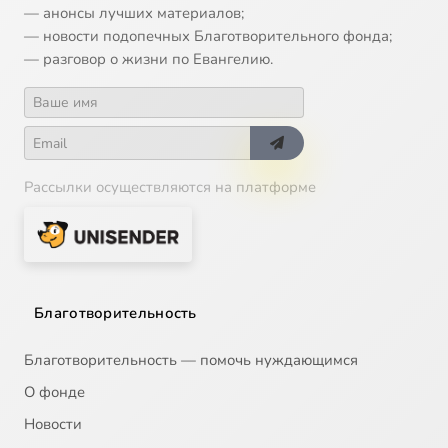
— анонсы лучших материалов;
— новости подопечных Благотворительного фонда;
— разговор о жизни по Евангелию.
Рассылки осуществляются на платформе
Благотворительность
Благотворительность — помочь нуждающимся
О фонде
Новости