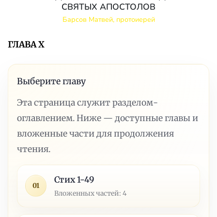
СВЯТЫХ АПОСТОЛОВ
Барсов Матвей, протоиерей
ГЛАВА X
Выберите главу
Эта страница служит разделом-
оглавлением. Ниже — доступные главы и
вложенные части для продолжения
чтения.
Стих 1-49
01
Вложенных частей: 4