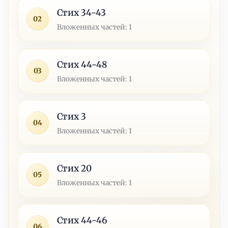
Стих 34-43
02
Вложенных частей: 1
Стих 44-48
03
Вложенных частей: 1
Стих 3
04
Вложенных частей: 1
Стих 20
05
Вложенных частей: 1
Стих 44-46
06