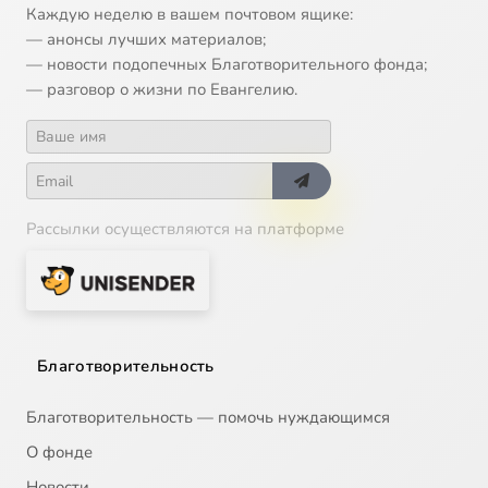
Каждую неделю в вашем почтовом ящике:
— анонсы лучших материалов;
— новости подопечных Благотворительного фонда;
— разговор о жизни по Евангелию.
Рассылки осуществляются на платформе
Благотворительность
Благотворительность — помочь нуждающимся
О фонде
Новости