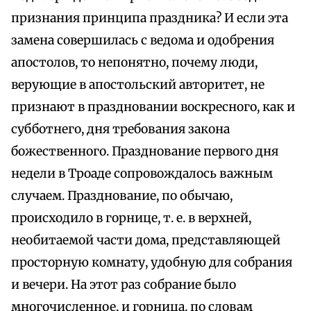
признания принципа праздника? И если эта
замена совершилась с ведома и одобрения
апостолов, то непонятно, почему люди,
верующие в апостольский авторитет, не
признают в праздновании воскресного, как и
субботнего, дня требования закона
божественного. Празднование первого дня
недели в Троаде сопровождалось важным
случаем. Празднование, по обычаю,
происходило в горнице, т. е. в верхней,
необитаемой части дома, представляющей
просторную комнату, удобную для собрания
и вечери. На этот раз собрание было
многочисленное, и горница, по словам