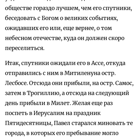
обществе гораздо лучшем, чем его спутники,
беседовать с Богом о великих событиях,
ожидавших его или, еще вернее, о том
небесном отечестве, куда он должен скоро
переселиться.
Итак, спутники ожидали его в Ассе, откуда
отправились с ним в Митиленуна остр.
Лесбосе. Отсюда они прибыли, на остр. Самос,
затем в Трогиллию, а отсюда на следующий
день прибыли в Милет. Желая еще раз
поспеть в Иерусалим на праздник
Пятидесятницы, Павел старался миновать те
города, в которых его пребывание могло