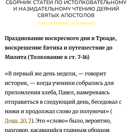
СБОРНИК СТАТЕЙ ПО ИСТОЛКОВАТЕЛЬНОМУ
И НАЗИДАТЕЛЬНОМУ ЧТЕНИЮ ДЕЯНИЙ
СВЯТЫХ АПОСТОЛОВ
Барсов Матвей, протоиерей
Празднование воскресного дня в Троаде,
воскрешение Евтиха и путешествие до
Милита (Толкование к ст. 7-16)
«В первый же день недели, — говорит
историк, — когда ученики собрались для
преломления хлеба, Павел, намереваясь
отправиться в следующий день, беседовал с
ними и продолжал слово до полуночи» (
Деян. 20, 7
). Это «слово» было, вероятно,
разговор, касавшийся главным образом