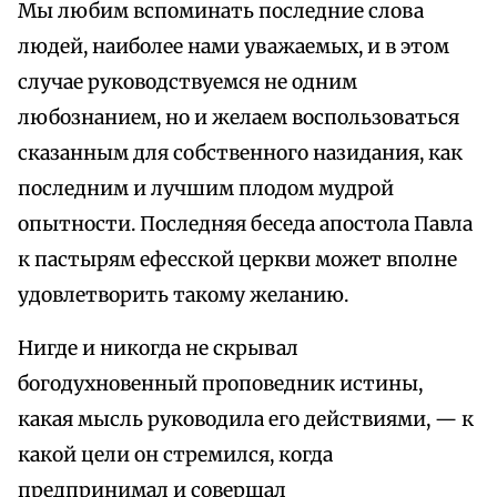
Мы любим вспоминать последние слова
людей, наиболее нами уважаемых, и в этом
случае руководствуемся не одним
любознанием, но и желаем воспользоваться
сказанным для собственного назидания, как
последним и лучшим плодом мудрой
опытности. Последняя беседа апостола Павла
к пастырям ефесской церкви может вполне
удовлетворить такому желанию.
Нигде и никогда не скрывал
богодухновенный проповедник истины,
какая мысль руководила его действиями, — к
какой цели он стремился, когда
предпринимал и совершал