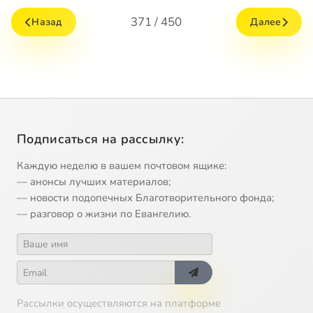
371 / 450
Назад
Далее
Подписаться на рассылку:
Каждую неделю в вашем почтовом ящике:
— анонсы лучших материалов;
— новости подопечных Благотворительного фонда;
— разговор о жизни по Евангелию.
Рассылки осуществляются на платформе