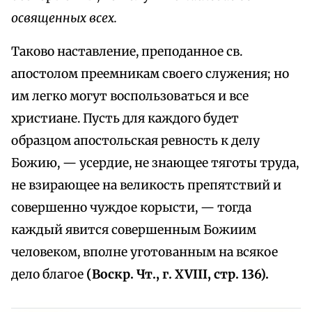
освященных всех.
Таково наставление, преподанное св.
апостолом преемникам своего служения; но
им легко могут воспользоваться и все
христиане. Пусть для каждого будет
образцом апостольская ревность к делу
Божию, — усердие, не знающее тяготы труда,
не взирающее на великость препятствий и
совершенно чуждое корысти, — тогда
каждый явится совершенным Божиим
человеком, вполне уготованным на всякое
дело благое
(Воскр. Чт., г. XVIII, стр. 136).