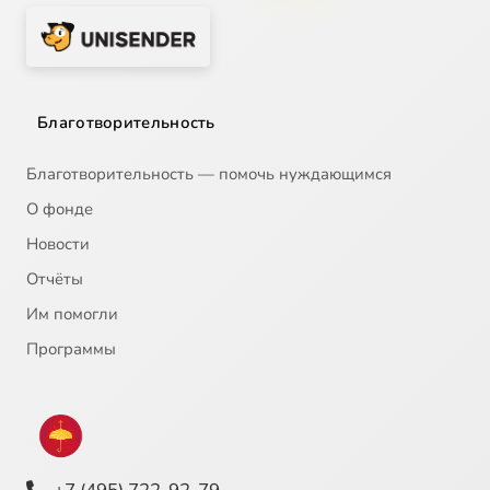
Благотворительность
Благотворительность — помочь нуждающимся
О фонде
Новости
Отчёты
Им помогли
Программы