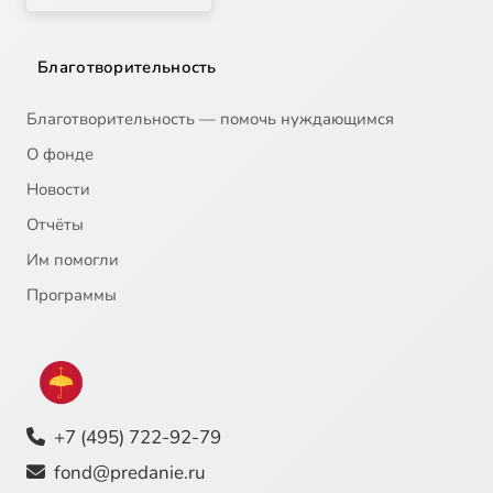
Благотворительность
Благотворительность — помочь нуждающимся
О фонде
Новости
Отчёты
Им помогли
Программы
+7 (495) 722-92-79
fond@predanie.ru