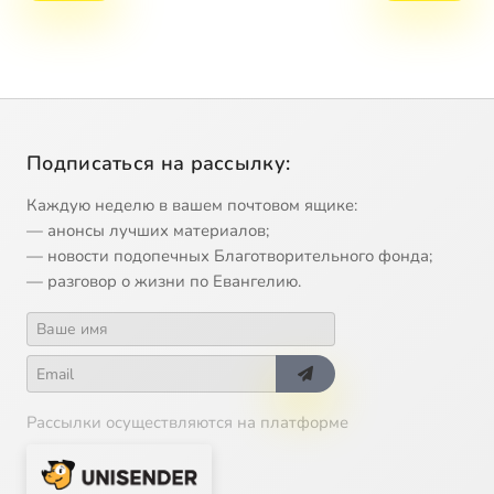
Подписаться на рассылку:
Каждую неделю в вашем почтовом ящике:
— анонсы лучших материалов;
— новости подопечных Благотворительного фонда;
— разговор о жизни по Евангелию.
Рассылки осуществляются на платформе