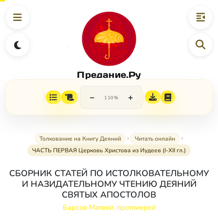
Предание.Ру
−
+
110%
Толкование на Книгу Деяний
Читать онлайн
ЧАСТЬ ПЕРВАЯ Церковь Христова из Иудеев (I-XII гл.)
СБОРНИК СТАТЕЙ ПО ИСТОЛКОВАТЕЛЬНОМУ
И НАЗИДАТЕЛЬНОМУ ЧТЕНИЮ ДЕЯНИЙ
СВЯТЫХ АПОСТОЛОВ
Барсов Матвей, протоиерей