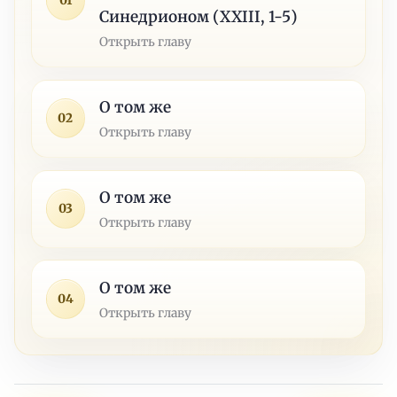
01
Синедрионом (XXIII, 1-5)
Открыть главу
О том же
02
Открыть главу
О том же
03
Открыть главу
О том же
04
Открыть главу