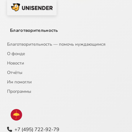
Благотворительность
Благотворительность — помочь нуждающимся
О фонде
Новости
Отчёты
Им помогли
Программы
+7 (495) 722-92-79