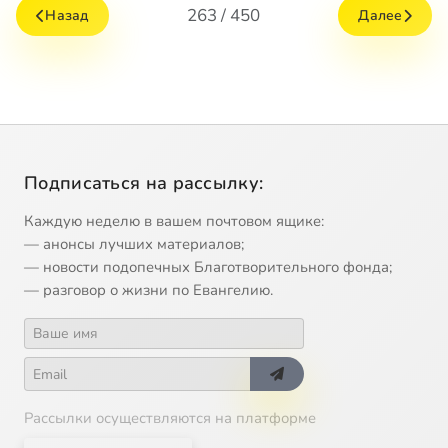
263 / 450
Назад
Далее
Подписаться на рассылку:
Каждую неделю в вашем почтовом ящике:
— анонсы лучших материалов;
— новости подопечных Благотворительного фонда;
— разговор о жизни по Евангелию.
Рассылки осуществляются на платформе