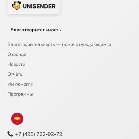
Благотворительность
Благотворительность — помочь нуждающимся
О фонде
Новости
Отчёты
Им помогли
Программы
+7 (495) 722-92-79