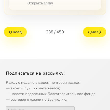
Открыть главу
238 / 450
Назад
Далее
Подписаться на рассылку:
Каждую неделю в вашем почтовом ящике:
— анонсы лучших материалов;
— новости подопечных Благотворительного фонда;
— разговор о жизни по Евангелию.