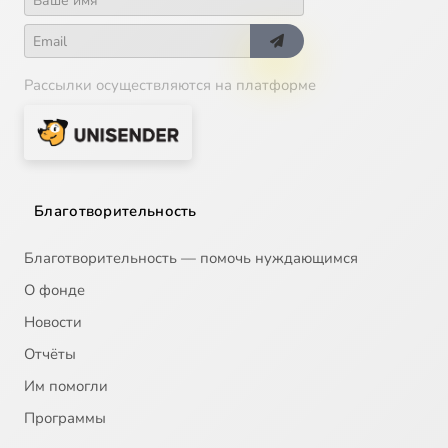
Рассылки осуществляются на платформе
Благотворительность
Благотворительность — помочь нуждающимся
О фонде
Новости
Отчёты
Им помогли
Программы