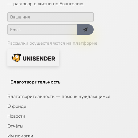
— разговор о жизни по Евангелию.
Рассылки осуществляются на платформе
Благотворительность
Благотворительность — помочь нуждающимся
О фонде
Новости
Отчёты
Им помогли