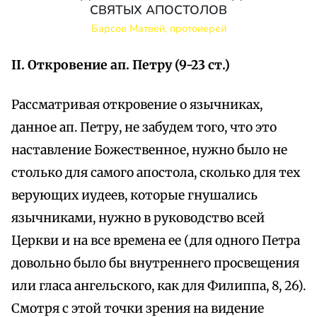
СВЯТЫХ АПОСТОЛОВ
Барсов Матвей, протоиерей
II. Откровение ап. Петру (9-23 ст.)
Рассматривая откровение о язычниках,
данное ап. Петру, не забудем того, что это
наставление Божественное, нужно было не
столько для самого апостола, сколько для тех
верующих иудеев, которые гнушались
язычниками, нужно в руководство всей
Церкви и на все времена ее (для одного Петра
довольно было бы внутреннего просвещения
или гласа ангельского, как для Филиппа, 8, 26).
Смотря с этой точки зрения на видение