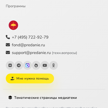
Программы
+7 (495) 722-92-79
fond@predanie.ru
support@predanie.ru
(техн.вопросы)
Мне нужна помощь
Тематические страницы медиатеки