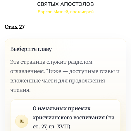
СВЯТЫХ АПОСТОЛОВ
Барсов Матвей, протоиерей
Стих 27
Выберите главу
Эта страница служит разделом-
оглавлением. Ниже — доступные главы и
вложенные части для продолжения
чтения.
О начальных приемах
христианского воспитания (на
01
ст. 27, гл. XVII)