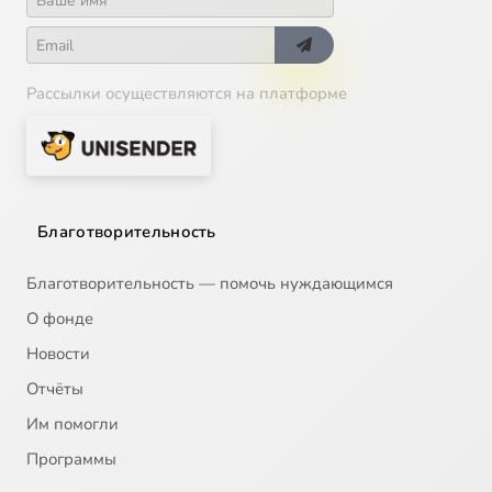
Рассылки осуществляются на платформе
Благотворительность
Благотворительность — помочь нуждающимся
О фонде
Новости
Отчёты
Им помогли
Программы