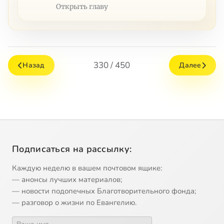
Открыть главу
330 / 450
Назад
Далее
Подписаться на рассылку:
Каждую неделю в вашем почтовом ящике:
— анонсы лучших материалов;
— новости подопечных Благотворительного фонда;
— разговор о жизни по Евангелию.