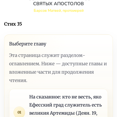
СВЯТЫХ АПОСТОЛОВ
Барсов Матвей, протоиерей
Стих 35
Выберите главу
Эта страница служит разделом-
оглавлением. Ниже — доступные главы и
вложенные части для продолжения
чтения.
На сказанное: кто не весть, яко
Ефесский град служитель есть
01
великия Артемиды (Деян. 19,