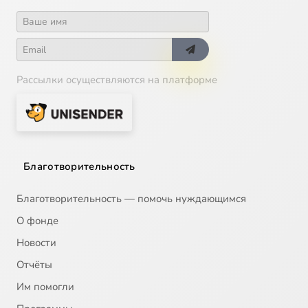
Рассылки осуществляются на платформе
Благотворительность
Благотворительность — помочь нуждающимся
О фонде
Новости
Отчёты
Им помогли