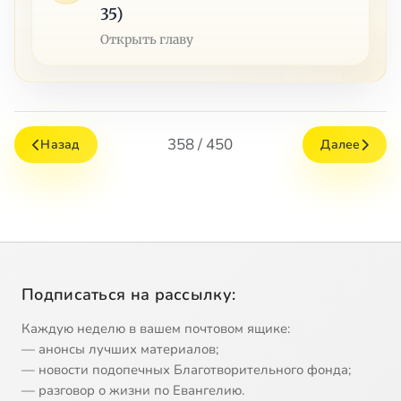
35)
Открыть главу
358 / 450
Назад
Далее
Подписаться на рассылку:
Каждую неделю в вашем почтовом ящике:
— анонсы лучших материалов;
— новости подопечных Благотворительного фонда;
— разговор о жизни по Евангелию.