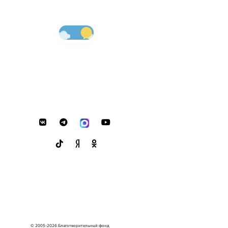
© 2005-2026 Благотворительный фонд