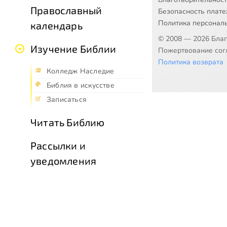
Православный
Безопасность плат
Политика персонал
календарь
© 2008 — 2026 Бла
Изучение Библии
Пожертвование согл
Политика возврата
Колледж Наследие
Библия в искусстве
Записаться
Читать Библию
Рассылки и
уведомления