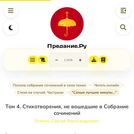
Предание.Ру
−
+
110%
Полное собрание сочинений в семи томах
Читать онлайн
Стихи на случай. Частушки
"Самые лучшие минуты…"
Том 4. Стихотворения, не вошедшие в Собрание
сочинений
Есенин, Сергей Александрович