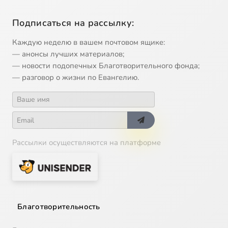
Подписаться на рассылку:
Каждую неделю в вашем почтовом ящике:
— анонсы лучших материалов;
— новости подопечных Благотворительного фонда;
— разговор о жизни по Евангелию.
Рассылки осуществляются на платформе
Благотворительность