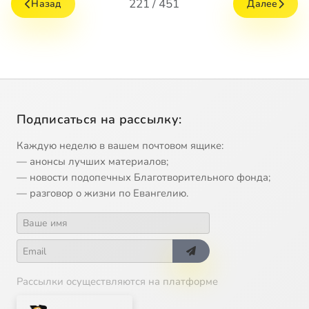
221 / 451
Назад
Далее
Подписаться на рассылку:
Каждую неделю в вашем почтовом ящике:
— анонсы лучших материалов;
— новости подопечных Благотворительного фонда;
— разговор о жизни по Евангелию.
Рассылки осуществляются на платформе