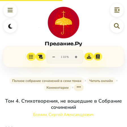
Предание.Ру
−
+
110%
Полное собрание сочинений в семи томах
Читать онлайн
Комментарии
***
Том 4. Стихотворения, не вошедшие в Собрание
сочинений
Есенин, Сергей Александрович