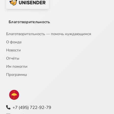
Благотворительность
Благотворительность — помочь нуждающимся
О фонде
Новости
Отчёты
Им помогли
Программы
+7 (495) 722-92-79