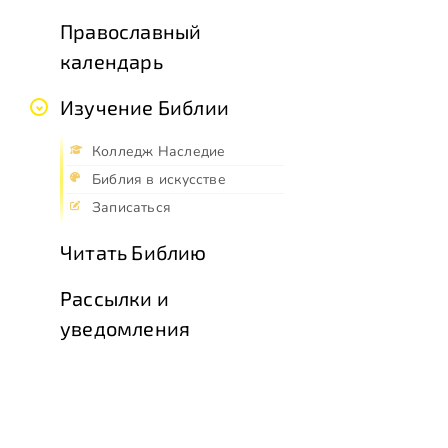
Православный
календарь
Изучение Библии
Колледж Наследие
Библия в искусстве
Записаться
Читать Библию
Рассылки и
уведомления