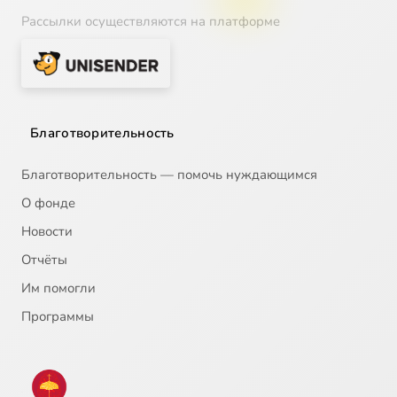
Рассылки осуществляются на платформе
Благотворительность
Благотворительность — помочь нуждающимся
О фонде
Новости
Отчёты
Им помогли
Программы