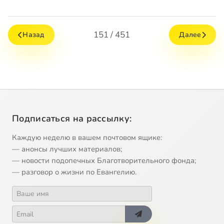
151 / 451
Назад
Далее
Подписаться на рассылку:
Каждую неделю в вашем почтовом ящике:
— анонсы лучших материалов;
— новости подопечных Благотворительного фонда;
— разговор о жизни по Евангелию.