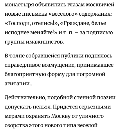
монастыря объявились глазам москвичей
новые письмена «веселого» содержания:
«Господи, отелись!», «Граждане, белье
исподнее меняйте!» и т. п. – за подписью
группы имажинистов.
В толпе собравшейся публики поднялось
справедливое возмущение, принимавшее
благоприятную форму для погромной
агитации…
Действительно, подобной стенной поэзии
допускать нельзя. Придется серьезными
мерами охранять Москву от уличного
озорства этого нового типа веселой