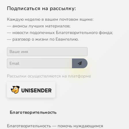
Подписаться на рассылку:
Каждую неделю в вашем почтовом ящике:
— анонсы лучших материалов;
— новости подопечных Благотворительного фонда;
— разговор о жизни по Евангелию.
Рассылки осуществляются на платформе
Благотворительность
Благотворительность — помочь нуждающимся