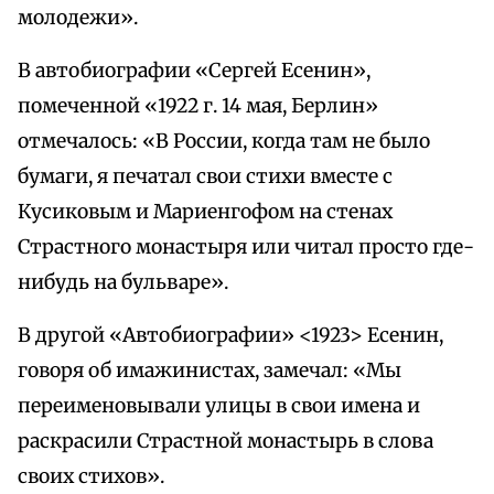
молодежи».
В автобиографии «Сергей Есенин»,
помеченной «1922 г. 14 мая, Берлин»
отмечалось: «В России, когда там не было
бумаги, я печатал свои стихи вместе с
Кусиковым и Мариенгофом на стенах
Страстного монастыря или читал просто где-
нибудь на бульваре».
В другой «Автобиографии» <1923> Есенин,
говоря об имажинистах, замечал: «Мы
переименовывали улицы в свои имена и
раскрасили Страстной монастырь в слова
своих стихов».