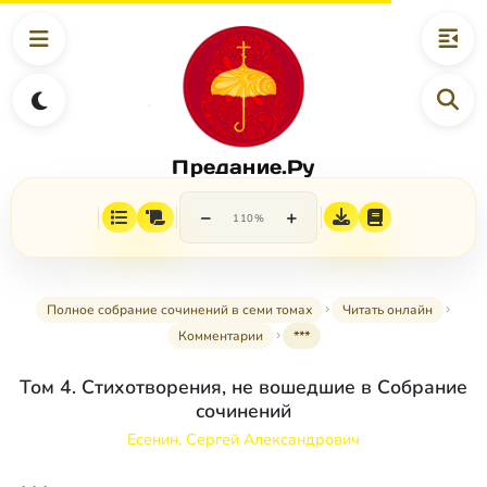
Предание.Ру
−
+
110%
Полное собрание сочинений в семи томах
Читать онлайн
Комментарии
***
Том 4. Стихотворения, не вошедшие в Собрание
сочинений
Есенин, Сергей Александрович