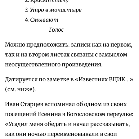
2. Красят стену
3. Утро в монастыре
4. Смывают
Голос
Можно предположить: записи как на первом,
так и на втором листах связаны с замыслом
неосуществленного произведения.
Датируется по заметке в «Известиях ВЦИК…»
(см. ниже).
Иван Старцев вспоминал об одном из своих
посещений Есенина в Богословском переулке:
«Усадил меня обедать и начал рассказывать,
как они ночью переименовывали в свои