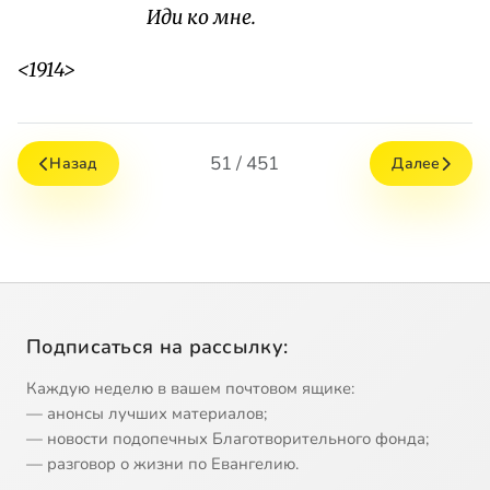
Иди ко мне.
<1914>
51 / 451
Назад
Далее
Подписаться на рассылку:
Каждую неделю в вашем почтовом ящике:
— анонсы лучших материалов;
— новости подопечных Благотворительного фонда;
— разговор о жизни по Евангелию.