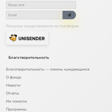
Рассылки осуществляются на платформе
Благотворительность
Благотворительность — помочь нуждающимся
О фонде
Новости
Отчёты
Им помогли
Программы