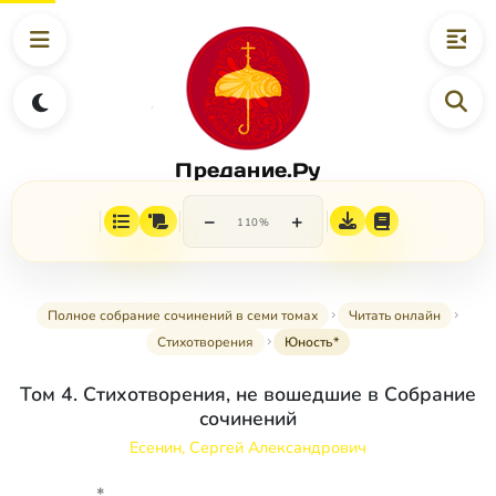
Предание.Ру
−
+
110%
Полное собрание сочинений в семи томах
Читать онлайн
Стихотворения
Юность*
Том 4. Стихотворения, не вошедшие в Собрание
сочинений
Есенин, Сергей Александрович
*